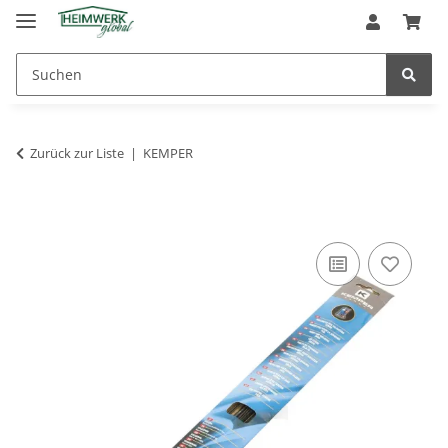
Zurück zur Liste
KEMPER