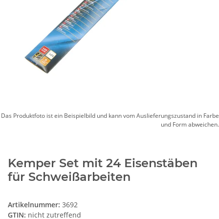
Das Produktfoto ist ein Beispielbild und kann vom Auslieferungszustand in Farbe
und Form abweichen.
Kemper Set mit 24 Eisenstäben
für Schweißarbeiten
Artikelnummer:
3692
GTIN:
nicht zutreffend