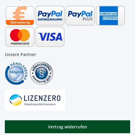
Unsere Partner
Vertrag widerrufen