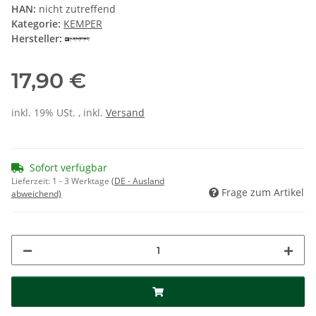
HAN:
nicht zutreffend
Kategorie:
KEMPER
Hersteller:
17,90 €
inkl. 19% USt. , inkl.
Versand
Sofort verfügbar
Lieferzeit:
1 - 3 Werktage
(DE - Ausland
Frage zum Artikel
abweichend)