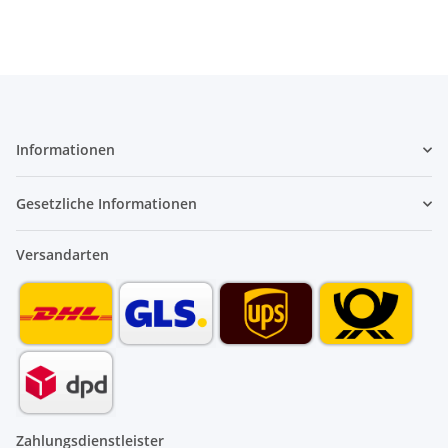
Informationen
Gesetzliche Informationen
Versandarten
Zahlungsdienstleister