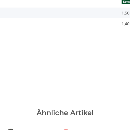
Kem
1,50
1,40
Ähnliche Artikel