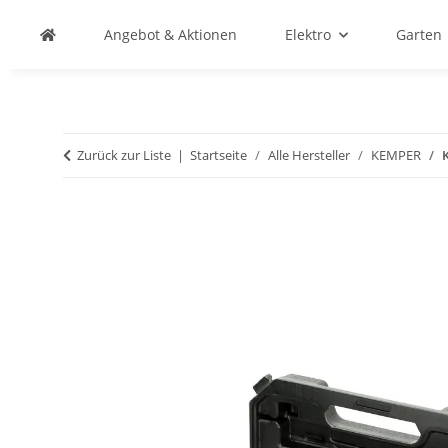
Angebot & Aktionen
Elektro
Garten
Zurück zur Liste
Startseite
Alle Hersteller
KEMPER