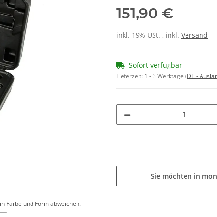
151,90 €
inkl. 19% USt. , inkl.
Versand
Sofort verfügbar
Lieferzeit:
1 - 3 Werktage
(DE - Ausla
Sie möchten in mon
d in Farbe und Form abweichen.