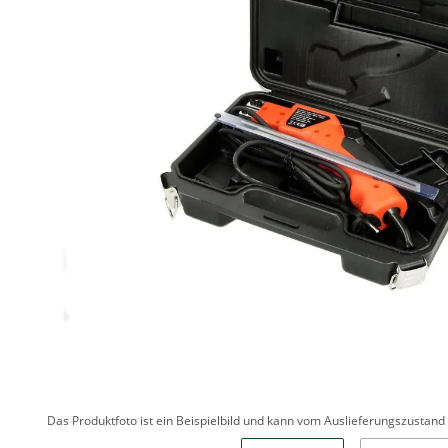
Das Produktfoto ist ein Beispielbild und kann vom Auslieferungszustan