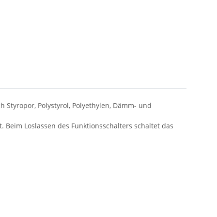
 Styropor, Polystyrol, Polyethylen, Dämm- und
t. Beim Loslassen des Funktionsschalters schaltet das