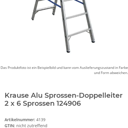
Das Produktfoto ist ein Beispielbild und kann vom Auslieferungszustand in Farbe
und Form abweichen.
Krause Alu Sprossen-Doppelleiter
2 x 6 Sprossen 124906
Artikelnummer:
4139
GTIN:
nicht zutreffend