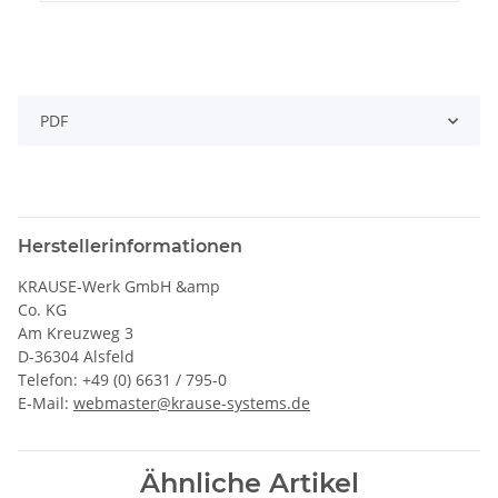
PDF
Herstellerinformationen
KRAUSE-Werk GmbH &amp
Co. KG
Am Kreuzweg 3
D-36304 Alsfeld
Telefon: +49 (0) 6631 / 795-0
E-Mail:
webmaster@krause-systems.de
Ähnliche Artikel