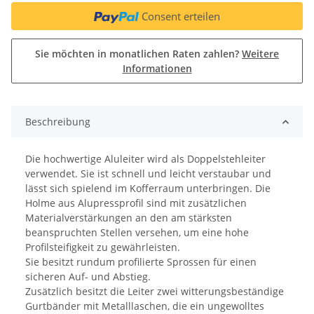
Consent erteilen
Sie möchten in monatlichen Raten zahlen?
Weitere
Informationen
Beschreibung
Die hochwertige Aluleiter wird als Doppelstehleiter
verwendet. Sie ist schnell und leicht verstaubar und
lässt sich spielend im Kofferraum unterbringen. Die
Holme aus Alupressprofil sind mit zusätzlichen
Materialverstärkungen an den am stärksten
beanspruchten Stellen versehen, um eine hohe
Profilsteifigkeit zu gewährleisten.
Sie besitzt rundum profilierte Sprossen für einen
sicheren Auf- und Abstieg.
Zusätzlich besitzt die Leiter zwei witterungsbeständige
Gurtbänder mit Metalllaschen, die ein ungewolltes