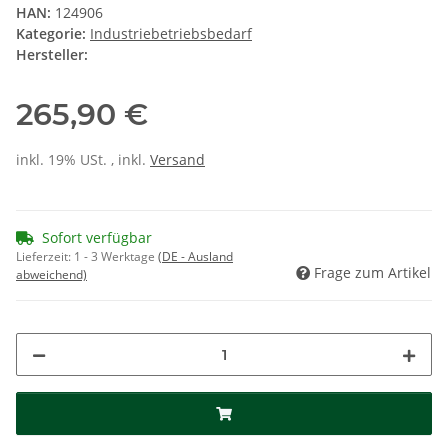
HAN:
124906
Kategorie:
Industriebetriebsbedarf
Hersteller:
265,90 €
inkl. 19% USt. , inkl.
Versand
Sofort verfügbar
Lieferzeit:
1 - 3 Werktage
(DE - Ausland
Frage zum Artikel
abweichend)