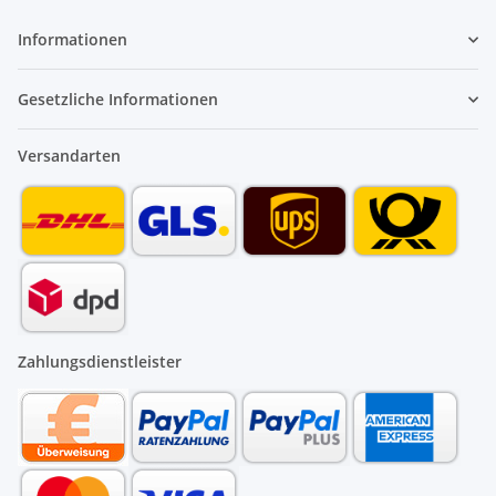
Informationen
Gesetzliche Informationen
Versandarten
Zahlungsdienstleister