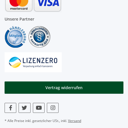
Unsere Partner
Vertrag widerrufen
* Alle Preise inkl. gesetzlicher USt., inkl.
Versand