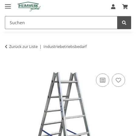
Zurück zur Liste
Industriebetriebsbedarf