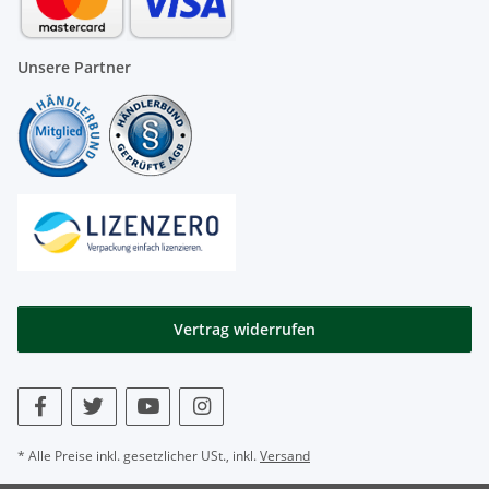
Unsere Partner
Vertrag widerrufen
* Alle Preise inkl. gesetzlicher USt., inkl.
Versand