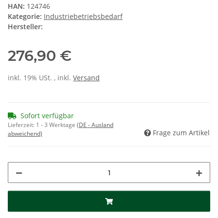
HAN:
124746
Kategorie:
Industriebetriebsbedarf
Hersteller:
276,90 €
inkl. 19% USt. , inkl.
Versand
Sofort verfügbar
Lieferzeit:
1 - 3 Werktage
(DE - Ausland
Frage zum Artikel
abweichend)