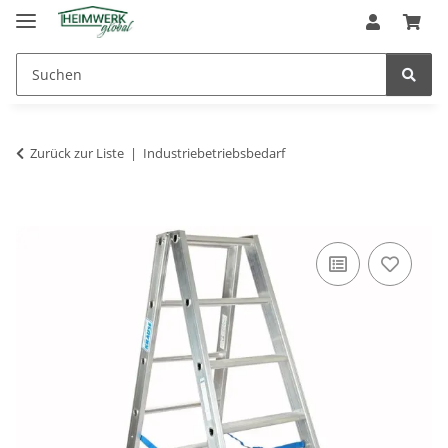
Zurück zur Liste
Industriebetriebsbedarf