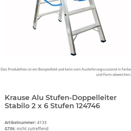
Das Produktfoto ist ein Beispielbild und kann vom Auslieferungszustand in Farbe
und Form abweichen.
Krause Alu Stufen-Doppelleiter
Stabilo 2 x 6 Stufen 124746
Artikelnummer:
4133
GTIN:
nicht zutreffend