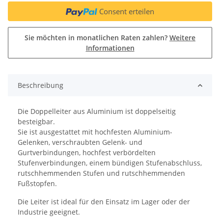
Consent erteilen
Sie möchten in monatlichen Raten zahlen?
Weitere
Informationen
Beschreibung
Die Doppelleiter aus Aluminium ist doppelseitig
besteigbar.
Sie ist ausgestattet mit hochfesten Aluminium-
Gelenken, verschraubten Gelenk- und
Gurtverbindungen, hochfest verbördelten
Stufenverbindungen, einem bündigen Stufenabschluss,
rutschhemmenden Stufen und rutschhemmenden
Fußstopfen.
Die Leiter ist ideal für den Einsatz im Lager oder der
Industrie geeignet.