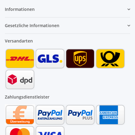
Informationen
Gesetzliche Informationen
Versandarten
Zahlungsdienstleister