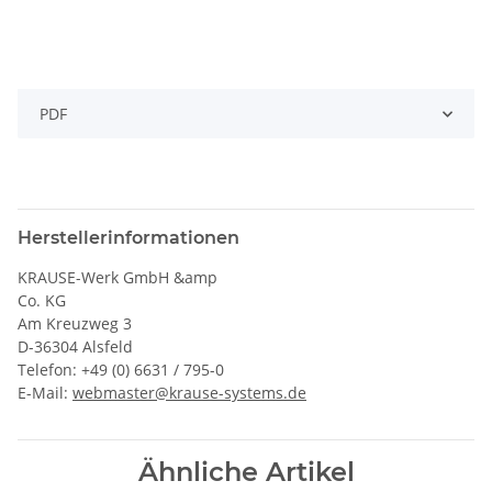
PDF
Herstellerinformationen
KRAUSE-Werk GmbH &amp
Co. KG
Am Kreuzweg 3
D-36304 Alsfeld
Telefon: +49 (0) 6631 / 795-0
E-Mail:
webmaster@krause-systems.de
Ähnliche Artikel