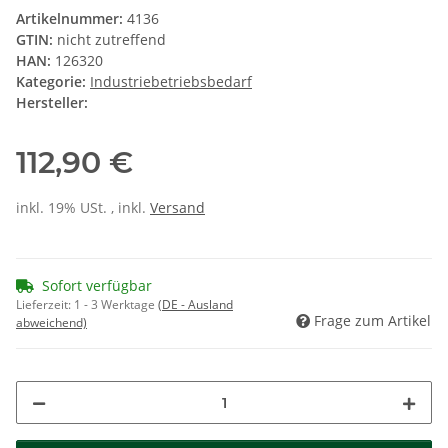
Artikelnummer:
4136
GTIN:
nicht zutreffend
HAN:
126320
Kategorie:
Industriebetriebsbedarf
Hersteller:
112,90 €
inkl. 19% USt. , inkl.
Versand
Sofort verfügbar
Lieferzeit:
1 - 3 Werktage
(DE - Ausland
Frage zum Artikel
abweichend)