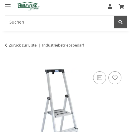
Zurück zur Liste
Industriebetriebsbedarf