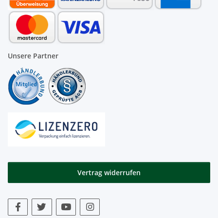
Unsere Partner
Vertrag widerrufen