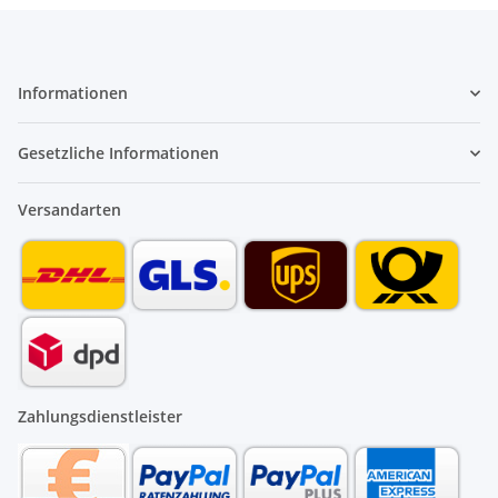
Informationen
Gesetzliche Informationen
Versandarten
Zahlungsdienstleister