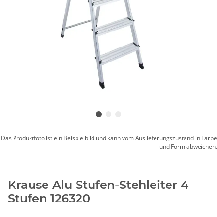
Das Produktfoto ist ein Beispielbild und kann vom Auslieferungszustand in Farbe
und Form abweichen.
Krause Alu Stufen-Stehleiter 4
Stufen 126320