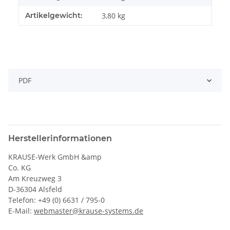
Artikelgewicht:
3,80
kg
PDF
Herstellerinformationen
KRAUSE-Werk GmbH &amp
Co. KG
Am Kreuzweg 3
D-36304 Alsfeld
Telefon: +49 (0) 6631 / 795-0
E-Mail:
webmaster@krause-systems.de