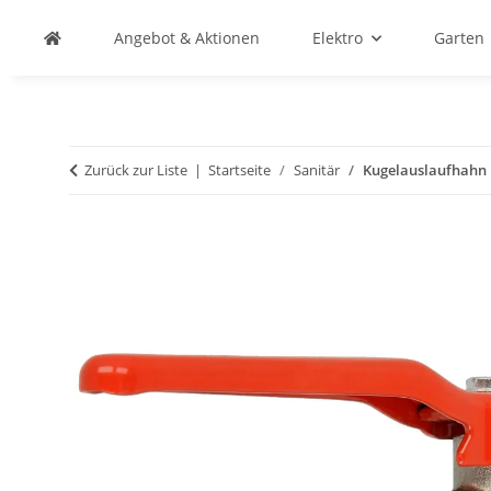
Angebot & Aktionen
Elektro
Garten
Zurück zur Liste
Startseite
Sanitär
Kugelauslaufhahn 1