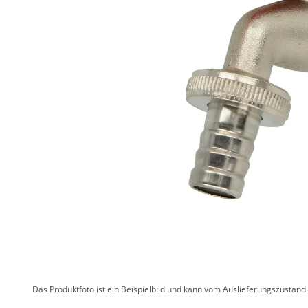
Das Produktfoto ist ein Beispielbild und kann vom Auslieferungszustan