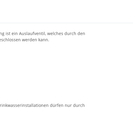
 ist ein Auslaufventil, welches durch den
geschlossen werden kann.
inkwasserinstallationen dürfen nur durch