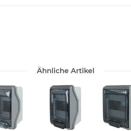
Ähnliche Artikel