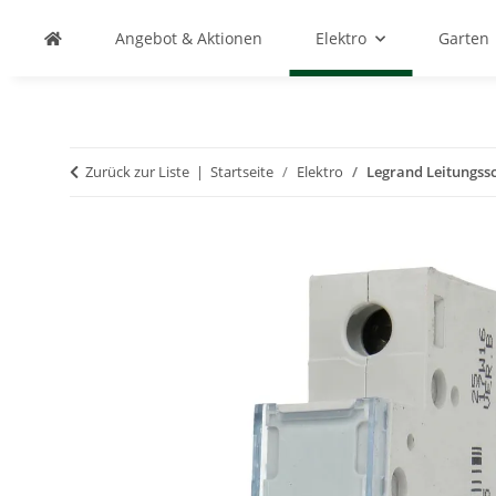
Angebot & Aktionen
Elektro
Garten
Zurück zur Liste
Startseite
Elektro
Legrand Leitungssc