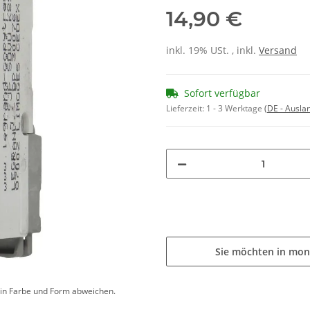
14,90 €
inkl. 19% USt. , inkl.
Versand
Sofort verfügbar
Lieferzeit:
1 - 3 Werktage
(DE - Ausla
Sie möchten in mon
d in Farbe und Form abweichen.