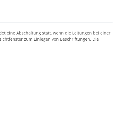
et eine Abschaltung statt, wenn die Leitungen bei einer
sichtfenster zum Einlegen von Beschriftungen. Die