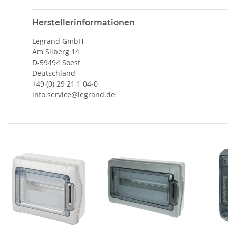
Herstellerinformationen
Legrand GmbH
Am Silberg 14
D-59494 Soest
Deutschland
+49 (0) 29 21 1 04-0
info.service@legrand.de