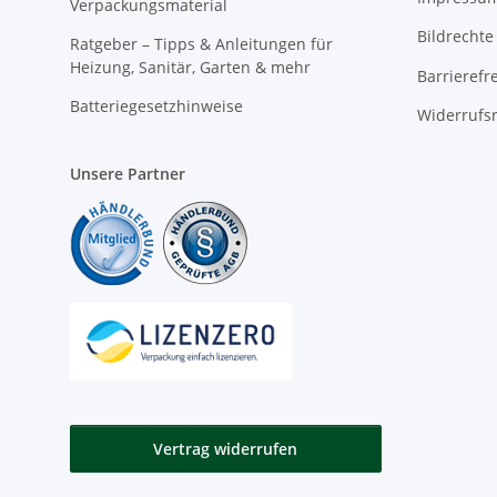
Verpackungsmaterial
Bildrechte
Ratgeber – Tipps & Anleitungen für
Heizung, Sanitär, Garten & mehr
Barrierefr
Batteriegesetzhinweise
Widerrufs
Unsere Partner
Vertrag widerrufen