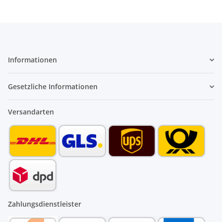
Informationen
Gesetzliche Informationen
Versandarten
Zahlungsdienstleister