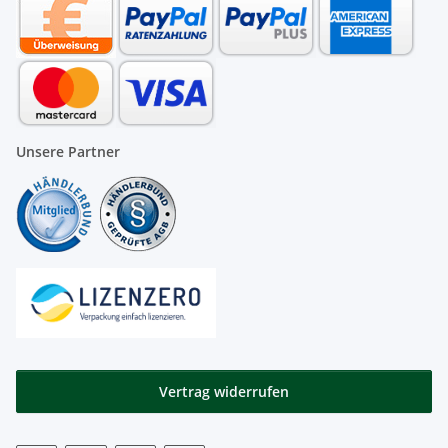
Unsere Partner
Vertrag widerrufen