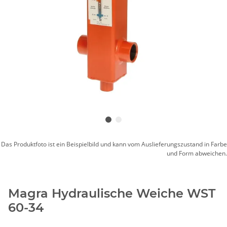
Das Produktfoto ist ein Beispielbild und kann vom Auslieferungszustand in Farbe
und Form abweichen.
Magra Hydraulische Weiche WST
60-34