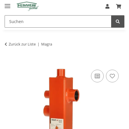
Zurück zur Liste
Magra