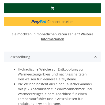
Consent erteilen
Sie möchten in monatlichen Raten zahlen?
Weitere
Informationen
Beschreibung
Hydraulische Weiche zur Entkopplung von
Wärmeerzeugerkreis und nachgeschalteten
Heizkreisen für kleinere Heizsysteme.
Die Weiche besteht aus einer Tauscherkammer
mit je 2 Anschlüssen für Wärmeabnehmer und
Wärmeerzeuger, einem Anschluss für einen
Temperaturfühler und 2 Anschlüssen für
Entlüftung bzw Entleerung.