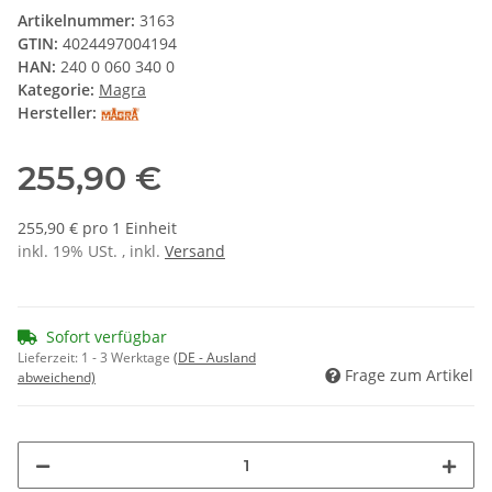
Artikelnummer:
3163
GTIN:
4024497004194
HAN:
240 0 060 340 0
Kategorie:
Magra
Hersteller:
255,90 €
255,90 € pro 1 Einheit
inkl. 19% USt. , inkl.
Versand
Sofort verfügbar
Lieferzeit:
1 - 3 Werktage
(DE - Ausland
Frage zum Artikel
abweichend)