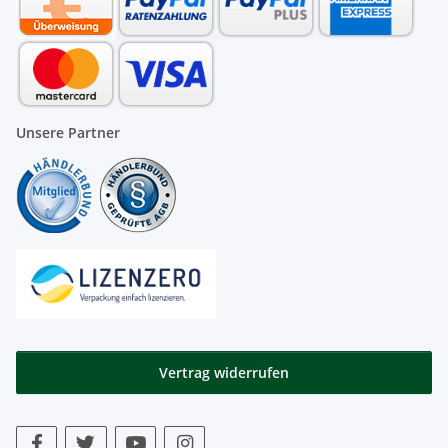
Unsere Partner
Vertrag widerrufen