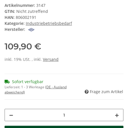
Artikelnummer:
3147
GTIN:
Nicht zutreffend
HAN:
806002191
Kategorie:
Industriebetriebsbedarf
Hersteller:
109,90 €
inkl. 19% USt. , inkl.
Versand
Sofort verfügbar
Lieferzeit:
1 - 3 Werktage
(DE - Ausland
Frage zum Artikel
abweichend)