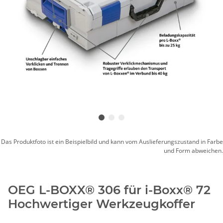
Das Produktfoto ist ein Beispielbild und kann vom Auslieferungszustand in Farbe
und Form abweichen.
OEG L-BOXX® 306 für i-Boxx® 72
Hochwertiger Werkzeugkoffer