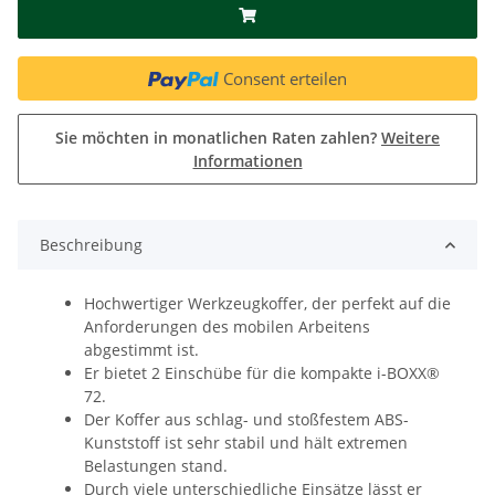
Consent erteilen
Sie möchten in monatlichen Raten zahlen?
Weitere
Informationen
Beschreibung
Hochwertiger Werkzeugkoffer, der perfekt auf die
Anforderungen des mobilen Arbeitens
abgestimmt ist.
Er bietet 2 Einschübe für die kompakte i-BOXX®
72.
Der Koffer aus schlag- und stoßfestem ABS-
Kunststoff ist sehr stabil und hält extremen
Belastungen stand.
Durch viele unterschiedliche Einsätze lässt er