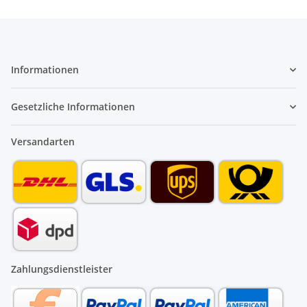
Informationen
Gesetzliche Informationen
Versandarten
Zahlungsdienstleister