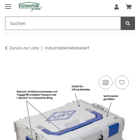
Zurück zur Liste
Industriebetriebsbedarf