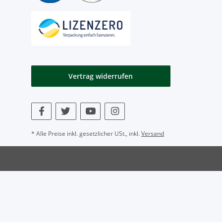
Vertrag widerrufen
* Alle Preise inkl. gesetzlicher USt., inkl.
Versand