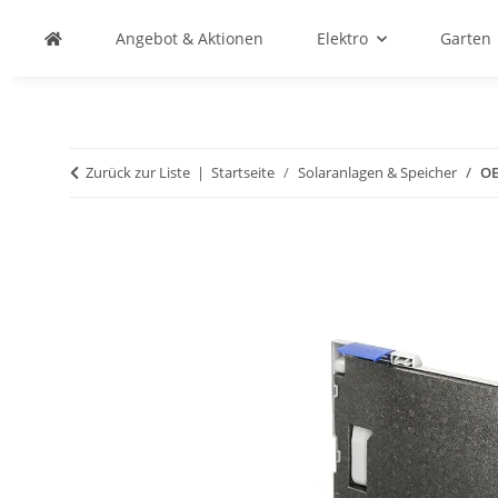
Angebot & Aktionen
Elektro
Garten
Zurück zur Liste
Startseite
Solaranlagen & Speicher
OE