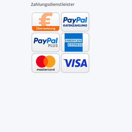
Zahlungsdienstleister