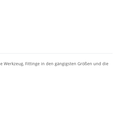
e Werkzeug, Fittinge in den gängigsten Größen und die