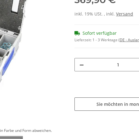
inkl. 19% USt. , inkl.
Versand
Sofort verfügbar
Lieferzeit:
1 - 3 Werktage
(DE - Ausla
Sie möchten in mon
d in Farbe und Form abweichen.