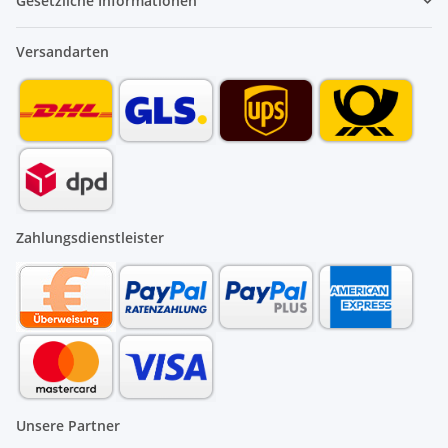
Gesetzliche Informationen
Versandarten
Zahlungsdienstleister
Unsere Partner