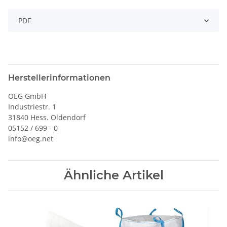
PDF
Herstellerinformationen
OEG GmbH
Industriestr. 1
31840 Hess. Oldendorf
05152 / 699 - 0
info@oeg.net
Ähnliche Artikel