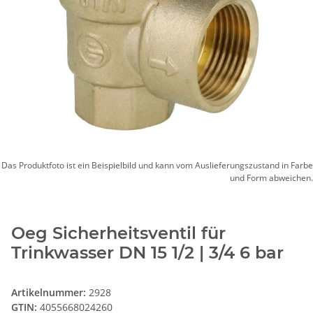
Das Produktfoto ist ein Beispielbild und kann vom Auslieferungszustand in Farbe
und Form abweichen.
Oeg Sicherheitsventil für
Trinkwasser DN 15 1/2 | 3/4 6 bar
Artikelnummer:
2928
GTIN:
4055668024260