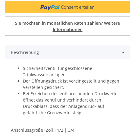
Consent erteilen
Sie möchten in monatlichen Raten zahlen?
Weitere
Informationen
Beschreibung
Sicherheitsventil für geschlossene
Trinkwassersanlagen.
Der Öffnungsdruck ist voreingestellt und gegen
Verstellen gesichert.
Bei Erreichen des entsprechenden Druckwertes
öffnet das Ventil und verhindert durch
Druckablass, dass der Anlagendruck auf
gefährliche Grenzwerte steigt.
Anschlussgröße [Zoll]: 1/2 | 3/4