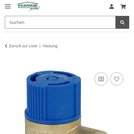
Zurück zur Liste
Heizung