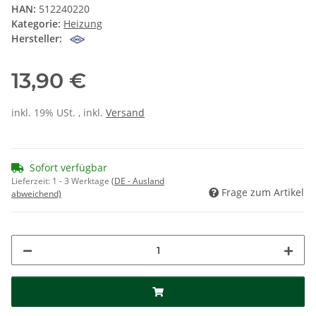
HAN:
512240220
Kategorie:
Heizung
Hersteller:
13,90 €
inkl. 19% USt. , inkl.
Versand
Sofort verfügbar
Lieferzeit:
1 - 3 Werktage
(DE - Ausland
Frage zum Artikel
abweichend)