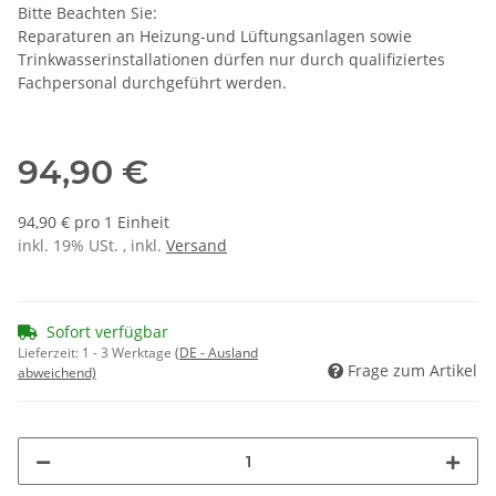
Bitte Beachten Sie:
Reparaturen an Heizung-und Lüftungsanlagen sowie
Trinkwasserinstallationen dürfen nur durch qualifiziertes
Fachpersonal durchgeführt werden.
94,90 €
94,90 € pro 1 Einheit
inkl. 19% USt. , inkl.
Versand
Sofort verfügbar
Lieferzeit:
1 - 3 Werktage
(DE - Ausland
Frage zum Artikel
abweichend)