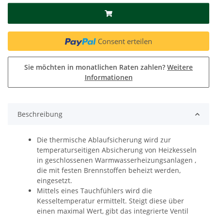
Consent erteilen
Sie möchten in monatlichen Raten zahlen?
Weitere
Informationen
Beschreibung
Die thermische Ablaufsicherung wird zur
temperaturseitigen Absicherung von Heizkesseln
in geschlossenen Warmwasserheizungsanlagen ,
die mit festen Brennstoffen beheizt werden,
eingesetzt.
Mittels eines Tauchfühlers wird die
Kesseltemperatur ermittelt. Steigt diese über
einen maximal Wert, gibt das integrierte Ventil