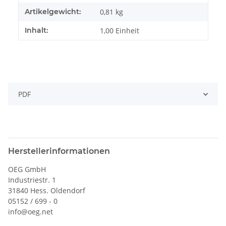
Artikelgewicht:
0,81
kg
Inhalt:
1,00 Einheit
PDF
Herstellerinformationen
OEG GmbH
Industriestr. 1
31840 Hess. Oldendorf
05152 / 699 - 0
info@oeg.net