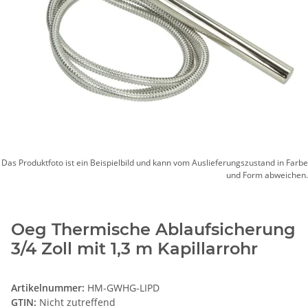
Das Produktfoto ist ein Beispielbild und kann vom Auslieferungszustand in Farbe
und Form abweichen.
Oeg Thermische Ablaufsicherung
3/4 Zoll mit 1,3 m Kapillarrohr
Artikelnummer:
HM-GWHG-LIPD
GTIN:
Nicht zutreffend