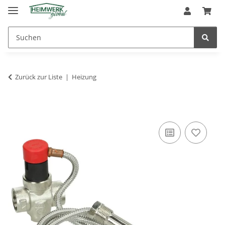
Zurück zur Liste
Heizung