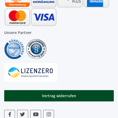
Unsere Partner
Vertrag widerrufen