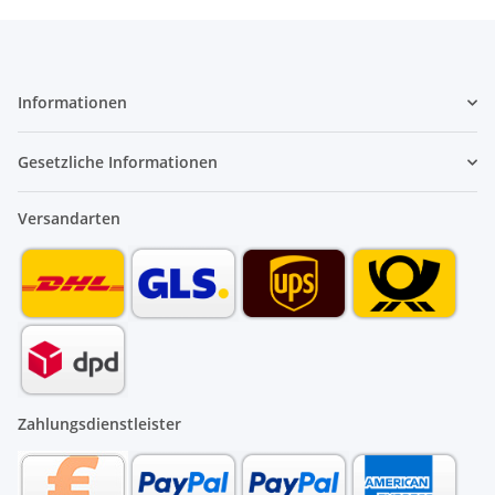
Informationen
Gesetzliche Informationen
Versandarten
Zahlungsdienstleister