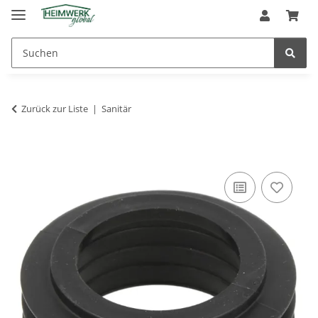
Zurück zur Liste
Sanitär