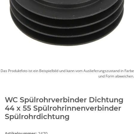
Das Produktfoto ist ein Beispielbild und kann vom Auslieferungszustand in Farbe
und Form abweichen.
WC Spülrohrverbinder Dichtung
44 x 55 Spülrohrinnenverbinder
Spülrohrdichtung
Artikelnummer:
2470