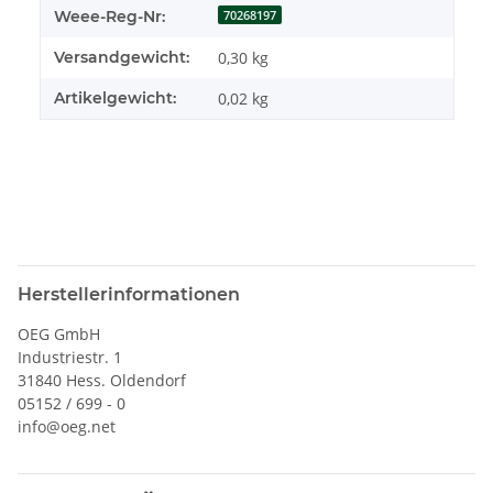
Weee-Reg-Nr:
70268197
Versandgewicht:
0,30 kg
Artikelgewicht:
0,02
kg
Herstellerinformationen
OEG GmbH
Industriestr. 1
31840 Hess. Oldendorf
05152 / 699 - 0
info@oeg.net