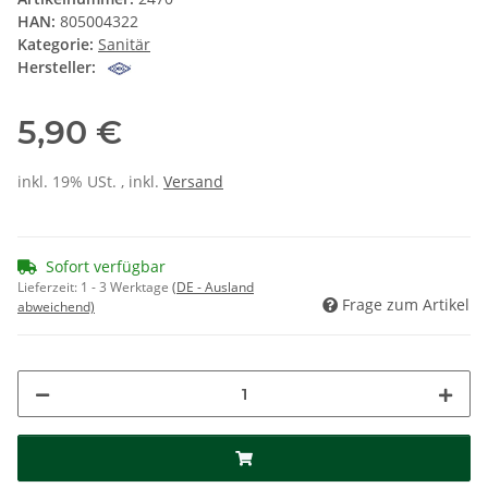
HAN:
805004322
Kategorie:
Sanitär
Hersteller:
5,90 €
inkl. 19% USt. , inkl.
Versand
Sofort verfügbar
Lieferzeit:
1 - 3 Werktage
(DE - Ausland
Frage zum Artikel
abweichend)