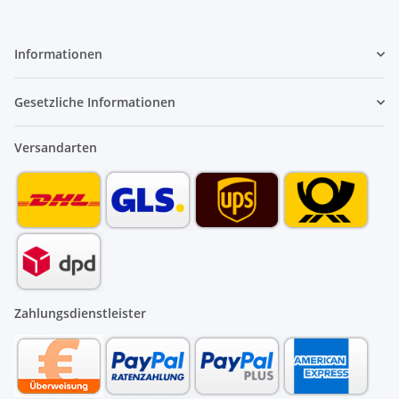
Informationen
Gesetzliche Informationen
Versandarten
Zahlungsdienstleister