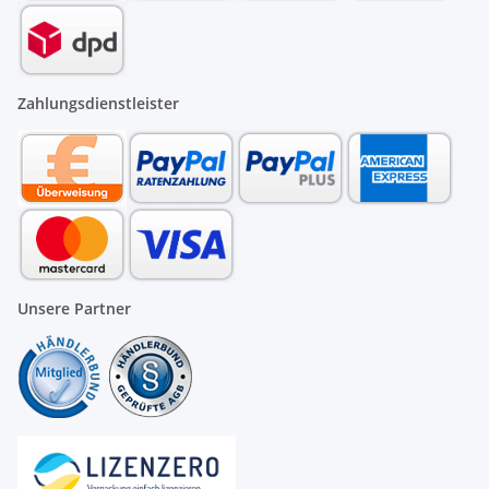
Zahlungsdienstleister
Unsere Partner