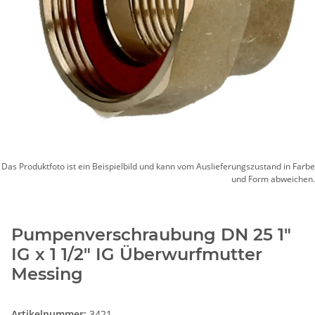
Das Produktfoto ist ein Beispielbild und kann vom Auslieferungszustand in Farbe
und Form abweichen.
Pumpenverschraubung DN 25 1"
IG x 1 1/2" IG Überwurfmutter
Messing
Artikelnummer:
3421