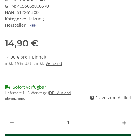
GTIN:
4055668006570
HAN:
512261500
Kategorie:
Heizung
Hersteller:
14,90 €
14,90 € pro 1 Einheit
inkl. 19% USt. , inkl.
Versand
Sofort verfügbar
Lieferzeit:
1 - 3 Werktage
(DE - Ausland
Frage zum Artikel
abweichend)