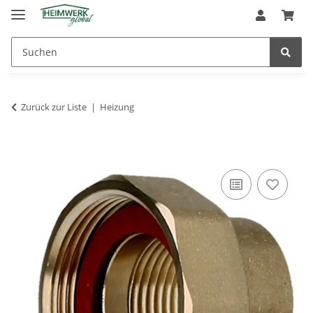
Zurück zur Liste
Heizung