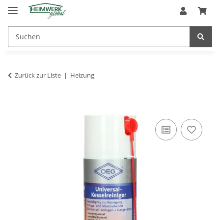
Zurück zur Liste
Heizung