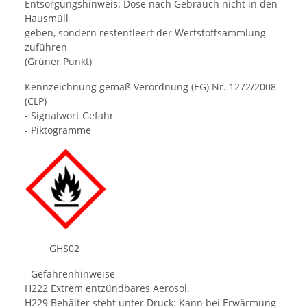
Entsorgungshinweis: Dose nach Gebrauch nicht in den
Hausmüll
geben, sondern restentleert der Wertstoffsammlung
zuführen
(Grüner Punkt)
Kennzeichnung gemäß Verordnung (EG) Nr. 1272/2008
(CLP)
- Signalwort Gefahr
- Piktogramme
GHS02
- Gefahrenhinweise
H222 Extrem entzündbares Aerosol.
H229 Behälter steht unter Druck: Kann bei Erwärmung