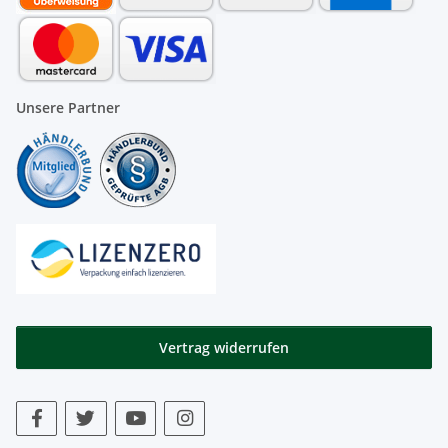
Unsere Partner
Vertrag widerrufen