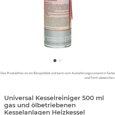
Das Produktfoto ist ein Beispielbild und kann vom Auslieferungszustand in Farbe
und Form abweichen.
Universal Kesselreiniger 500 ml
gas und ölbetriebenen
Kesselanlagen Heizkessel