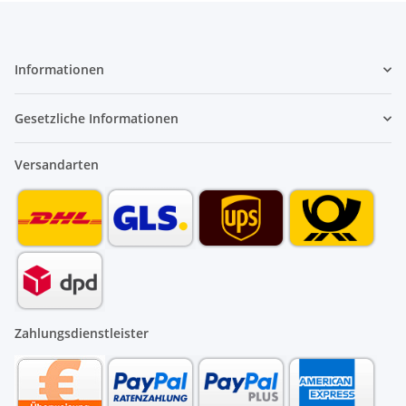
Informationen
Gesetzliche Informationen
Versandarten
Zahlungsdienstleister