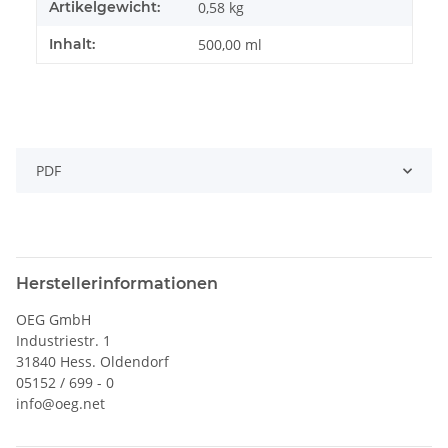
Artikelgewicht:
0,58
kg
Inhalt:
500,00 ml
PDF
Herstellerinformationen
OEG GmbH
Industriestr. 1
31840 Hess. Oldendorf
05152 / 699 - 0
info@oeg.net