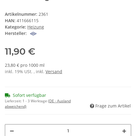
Artikelnummer:
2361
HAN:
411666115
Kategorie:
Heizung
Hersteller:
11,90 €
23,80 € pro 1000 ml
inkl. 19% USt. , inkl.
Versand
Sofort verfügbar
Lieferzeit:
1 - 3 Werktage
(DE - Ausland
Frage zum Artikel
abweichend)