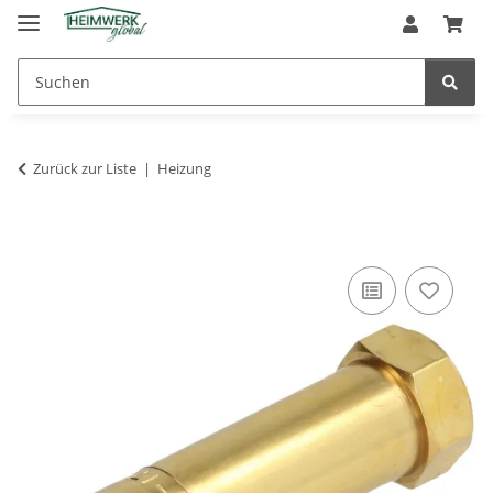
Zurück zur Liste
Heizung