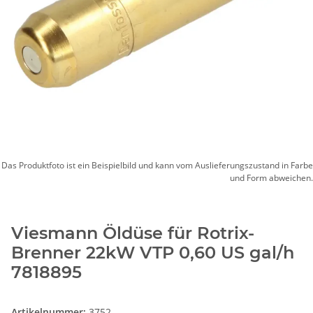
Das Produktfoto ist ein Beispielbild und kann vom Auslieferungszustand in Farbe
und Form abweichen.
Viesmann Öldüse für Rotrix-
Brenner 22kW VTP 0,60 US gal/h
7818895
Artikelnummer:
3752