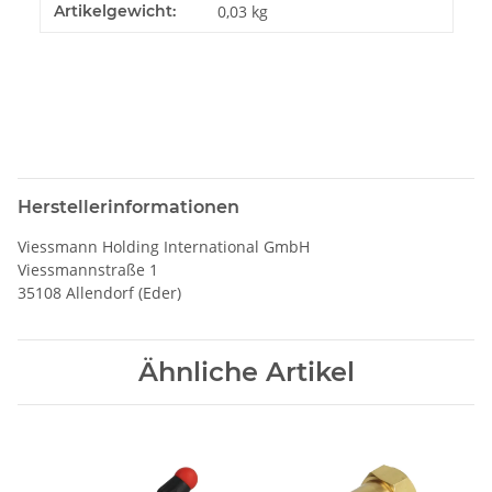
Artikelgewicht:
0,03
kg
Herstellerinformationen
Viessmann Holding International GmbH
Viessmannstraße 1
35108 Allendorf (Eder)
Ähnliche Artikel