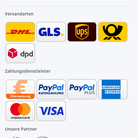
Versandarten
Zahlungsdienstleister
Unsere Partner