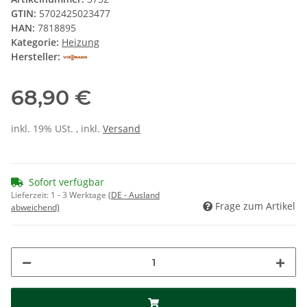
GTIN:
5702425023477
HAN:
7818895
Kategorie:
Heizung
Hersteller:
68,90 €
inkl. 19% USt. , inkl.
Versand
Sofort verfügbar
Lieferzeit:
1 - 3 Werktage
(DE - Ausland
Frage zum Artikel
abweichend)