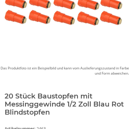
Das Produktfoto ist ein Beispielbild und kann vom Auslieferungszustand in Farbe
und Form abweichen.
20 Stück Baustopfen mit
Messinggewinde 1/2 Zoll Blau Rot
Blindstopfen
Artikelnummer:
2463