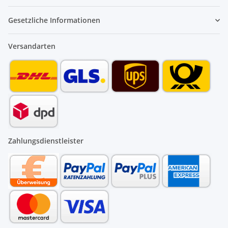
Gesetzliche Informationen
Versandarten
Zahlungsdienstleister