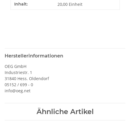
Inhalt:
20,00 Einheit
Herstellerinformationen
OEG GmbH
Industriestr. 1
31840 Hess. Oldendorf
05152 / 699 - 0
info@oeg.net
Ähnliche Artikel