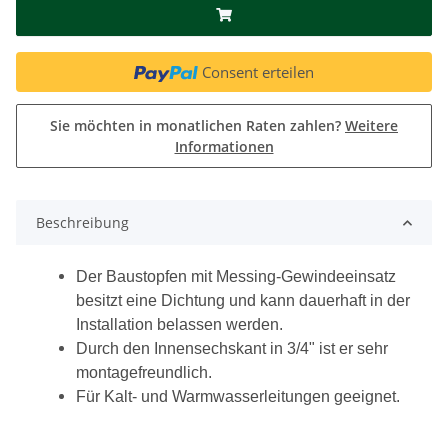
Consent erteilen
Sie möchten in monatlichen Raten zahlen?
Weitere
Informationen
Beschreibung
Der Baustopfen mit Messing-Gewindeeinsatz
besitzt eine Dichtung und kann dauerhaft in der
Installation belassen werden.
Durch den Innensechskant in 3/4" ist er sehr
montagefreundlich.
Für Kalt- und Warmwasserleitungen geeignet.