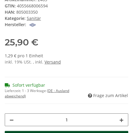
GTIN:
4055668006594
HAN:
805003350
Kategorie:
Sanitär
Hersteller:
25,90 €
1,29 € pro 1 Einheit
inkl. 19% USt. , inkl.
Versand
Sofort verfügbar
Lieferzeit:
1 - 3 Werktage
(DE - Ausland
Frage zum Artikel
abweichend)