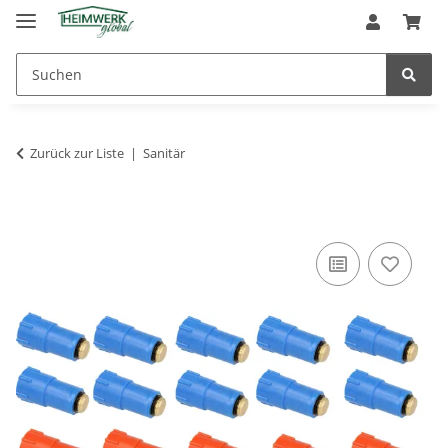
Zurück zur Liste
Sanitär