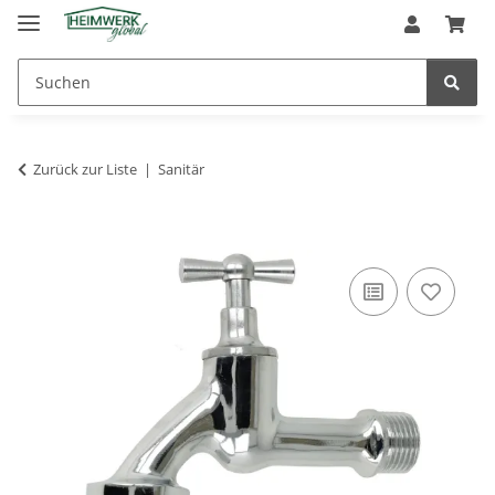
Zurück zur Liste
Sanitär