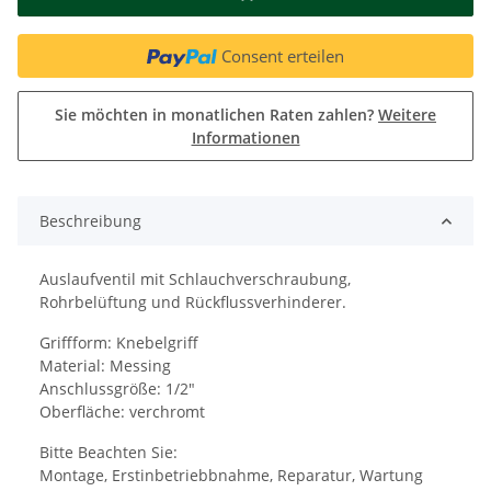
Consent erteilen
Sie möchten in monatlichen Raten zahlen?
Weitere
Informationen
Beschreibung
Auslaufventil mit Schlauchverschraubung,
Rohrbelüftung und Rückflussverhinderer.
Griffform: Knebelgriff
Material: Messing
Anschlussgröße: 1/2"
Oberfläche: verchromt
Bitte Beachten Sie:
Montage, Erstinbetriebbnahme, Reparatur, Wartung