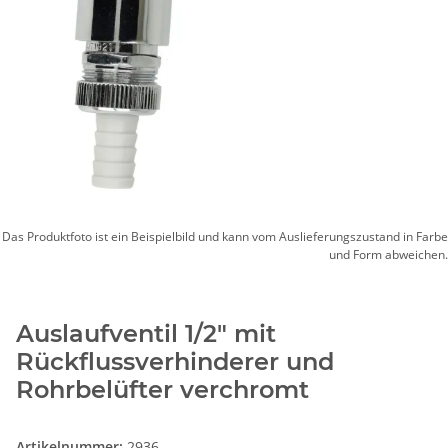
Das Produktfoto ist ein Beispielbild und kann vom Auslieferungszustand in Farbe
und Form abweichen.
Auslaufventil 1/2" mit
Rückflussverhinderer und
Rohrbelüfter verchromt
Artikelnummer:
2936