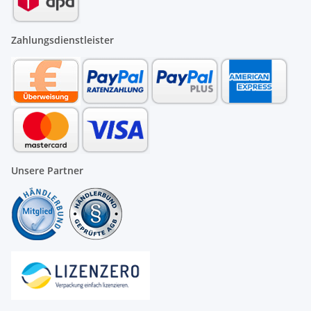
Zahlungsdienstleister
Unsere Partner