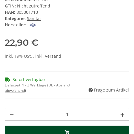
GTIN:
Nicht zutreffend
HAN:
805001710
Kategorie:
Sanitär
Hersteller:
22,90 €
inkl. 19% USt. , inkl.
Versand
Sofort verfügbar
Lieferzeit:
1 - 3 Werktage
(DE - Ausland
Frage zum Artikel
abweichend)