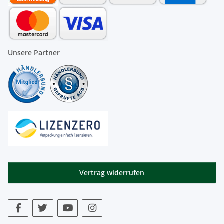
Unsere Partner
Vertrag widerrufen