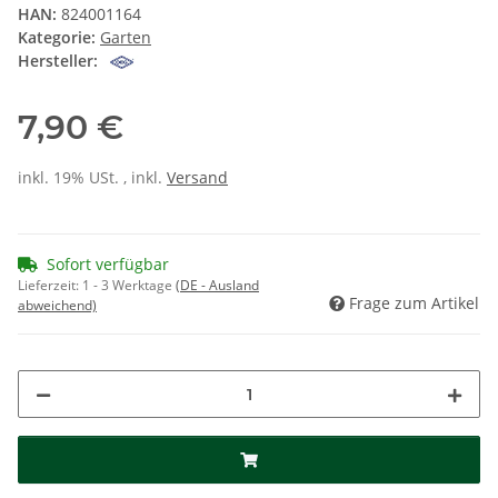
HAN:
824001164
Kategorie:
Garten
Hersteller:
7,90 €
inkl. 19% USt. , inkl.
Versand
Sofort verfügbar
Lieferzeit:
1 - 3 Werktage
(DE - Ausland
Frage zum Artikel
abweichend)