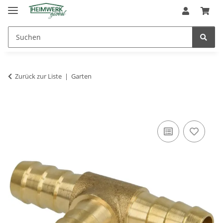
Zurück zur Liste
Garten