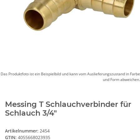
Das Produktfoto ist ein Beispielbild und kann vom Auslieferungszustand in Farbe
und Form abweichen.
Messing T Schlauchverbinder für
Schlauch 3/4"
Artikelnummer:
2454
GTIN:
4055668023935