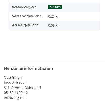
Weee-Reg-Nr:
70268197
Versandgewicht:
0,25 kg
Artikelgewicht:
0,09
kg
Herstellerinformationen
OEG GmbH
Industriestr. 1
31840 Hess. Oldendorf
05152 / 699 - 0
info@oeg.net