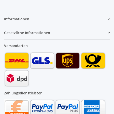
Informationen
Gesetzliche Informationen
Versandarten
Zahlungsdienstleister