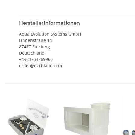
Herstellerinformationen
Aqua Evolution Systems GmbH
Lindenstraße 14
87477 Sulzberg
Deutschland
+4983763269960
order@derblaue.com