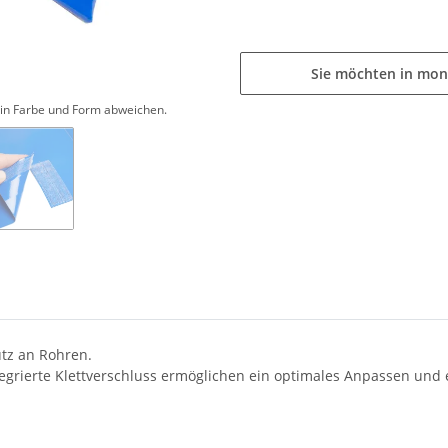
Sie möchten in mon
d in Farbe und Form abweichen.
tz an Rohren.
grierte Klettverschluss ermöglichen ein optimales Anpassen und 