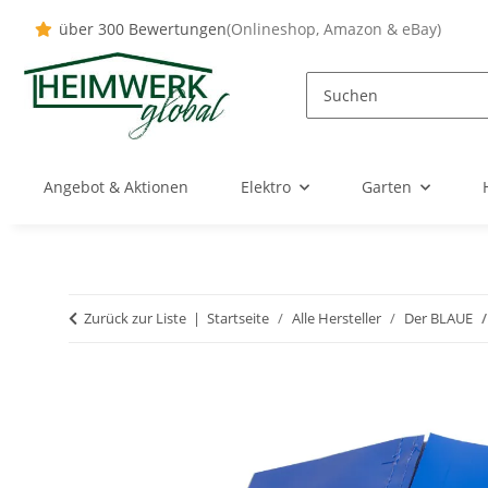
über 300 Bewertungen
(Onlineshop, Amazon & eBay)
Angebot & Aktionen
Elektro
Garten
Zurück zur Liste
Startseite
Alle Hersteller
Der BLAUE