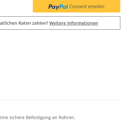
Consent erteilen
atlichen Raten zahlen?
Weitere Informationen
eine sichere Befestigung an Rohren.