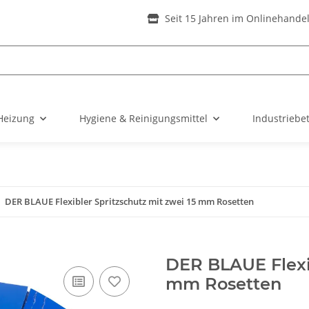
Seit 15 Jahren im Onlinehande
Heizung
Hygiene & Reinigungsmittel
Industriebe
DER BLAUE Flexibler Spritzschutz mit zwei 15 mm Rosetten
DER BLAUE Flexib
mm Rosetten