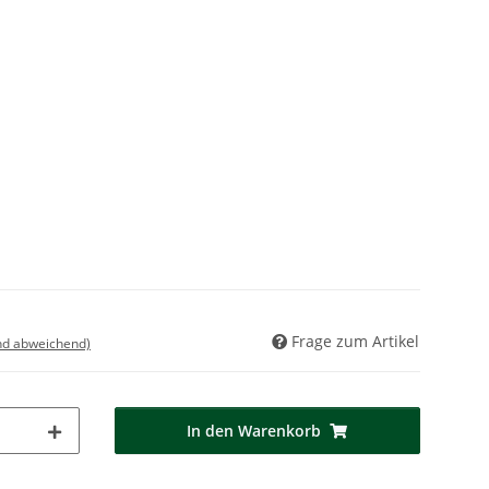
Frage zum Artikel
nd abweichend)
In den Warenkorb