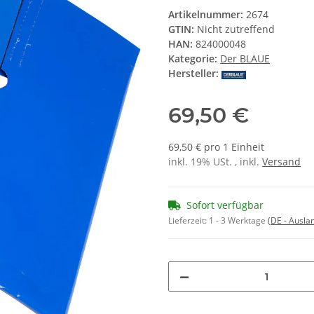
Artikelnummer:
2674
GTIN:
Nicht zutreffend
HAN:
824000048
Kategorie:
Der BLAUE
Hersteller:
69,50 €
69,50 € pro 1 Einheit
inkl. 19% USt. , inkl.
Versand
Sofort verfügbar
Lieferzeit:
1 - 3 Werktage
(DE - Ausla