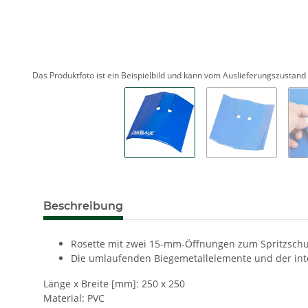
Das Produktfoto ist ein Beispielbild und kann vom Auslieferungszustan
Beschreibung
Rosette mit zwei 15-mm-Öffnungen zum Spritzschu
Die umlaufenden Biegemetallelemente und der inte
Länge x Breite [mm]: 250 x 250
Material: PVC