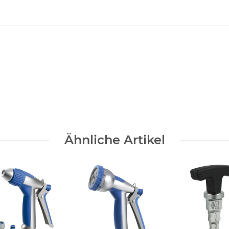
Ähnliche Artikel