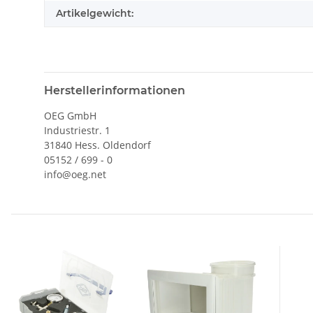
Artikelgewicht:
Herstellerinformationen
OEG GmbH
Industriestr. 1
31840 Hess. Oldendorf
05152 / 699 - 0
info@oeg.net