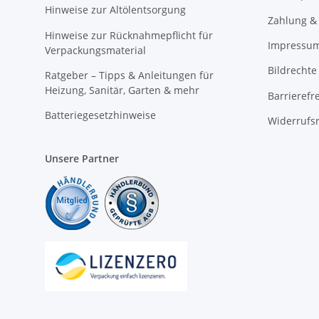
Hinweise zur Altölentsorgung
Zahlung &
Hinweise zur Rücknahmepflicht für
Impressu
Verpackungsmaterial
Bildrechte
Ratgeber – Tipps & Anleitungen für
Heizung, Sanitär, Garten & mehr
Barrierefr
Batteriegesetzhinweise
Widerrufs
Unsere Partner