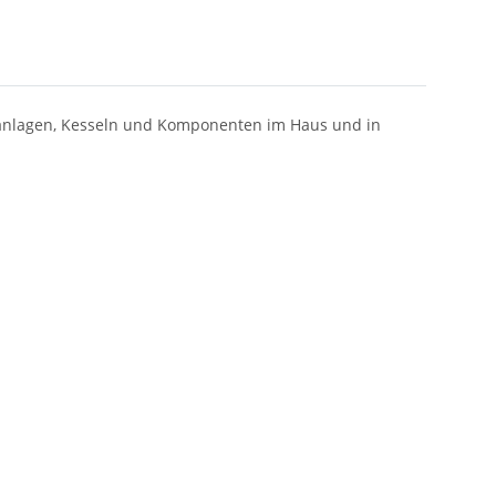
eanlagen, Kesseln und Komponenten im Haus und in