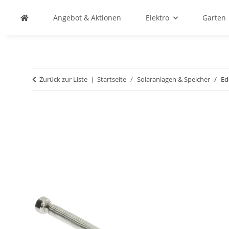
Angebot & Aktionen
Elektro
Garten
Zurück zur Liste
Startseite
Solaranlagen & Speicher
Ed