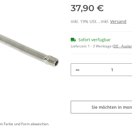
37,90 €
inkl. 19% USt. , inkl.
Versand
Sofort verfügbar
Lieferzeit:
1 - 3 Werktage
(DE - Ausla
Sie möchten in mon
d in Farbe und Form abweichen.