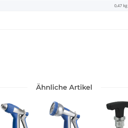
0,47
kg
Ähnliche Artikel