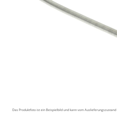
Das Produktfoto ist ein Beispielbild und kann vom Auslieferungszustan