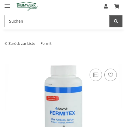
Zurück zur Liste
Fermit