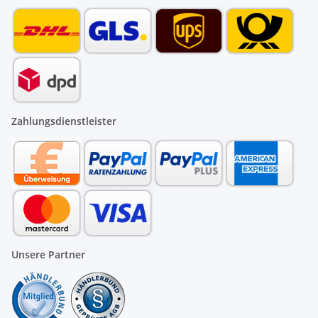
Zahlungsdienstleister
Unsere Partner