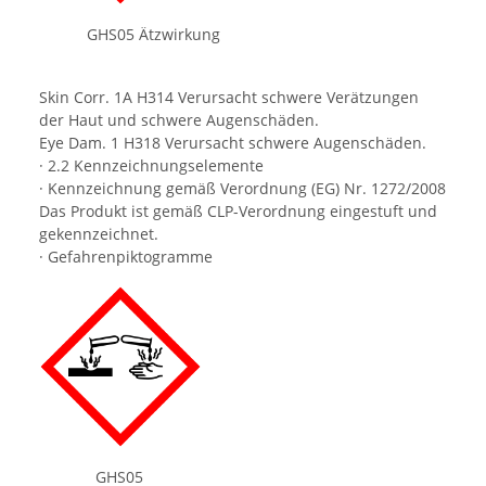
GHS05 Ätzwirkung
Skin Corr. 1A H314 Verursacht schwere Verätzungen
der Haut und schwere Augenschäden.
Eye Dam. 1 H318 Verursacht schwere Augenschäden.
· 2.2 Kennzeichnungselemente
· Kennzeichnung gemäß Verordnung (EG) Nr. 1272/2008
Das Produkt ist gemäß CLP-Verordnung eingestuft und
gekennzeichnet.
· Gefahrenpiktogramme
GHS05