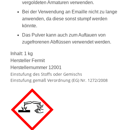
vergoldeten Armaturen verwenden.
Bei der Verwendung an Emaille nicht zu lange
anwenden, da diese sonst stumpf werden
könnte.
Das Pulver kann auch zum Auftauen von
zugefrorenen Abflüssen verwendet werden.
Inhalt: 1 kg
Hersteller Fermit
Herstellernummer 12001
Einstufung des Stoffs oder Gemischs
Einstufung gemäß Verordnung (EG) Nr. 1272/2008