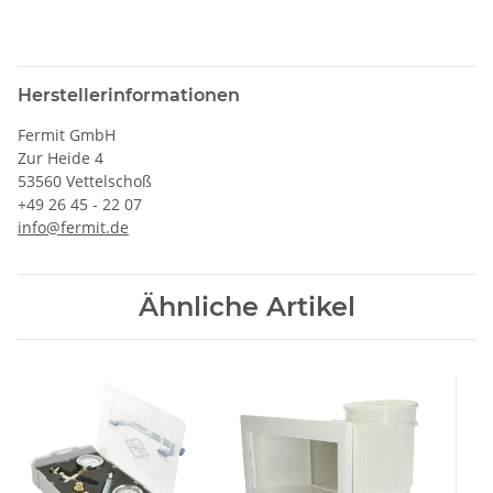
Herstellerinformationen
Fermit GmbH
Zur Heide 4
53560 Vettelschoß
+49 26 45 - 22 07
info@fermit.de
Ähnliche Artikel