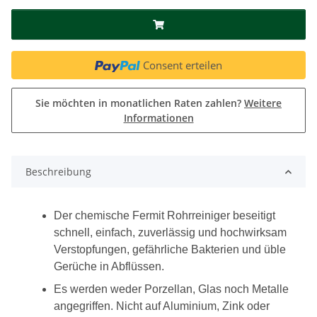
Consent erteilen
Sie möchten in monatlichen Raten zahlen?
Weitere
Informationen
Beschreibung
Der chemische Fermit Rohrreiniger beseitigt
schnell, einfach, zuverlässig und hochwirksam
Verstopfungen, gefährliche Bakterien und üble
Gerüche in Abflüssen.
Es werden weder Porzellan, Glas noch Metalle
angegriffen. Nicht auf Aluminium, Zink oder