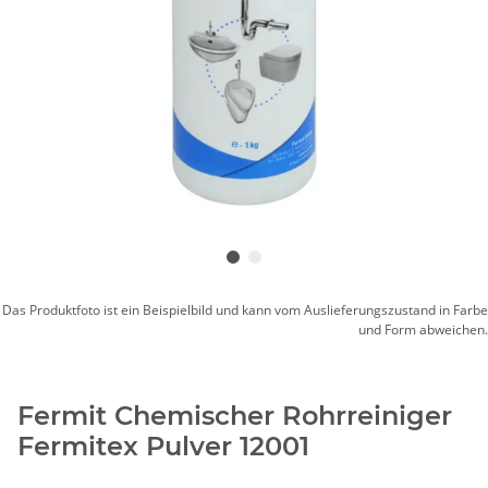
Das Produktfoto ist ein Beispielbild und kann vom Auslieferungszustand in Farbe
und Form abweichen.
Fermit Chemischer Rohrreiniger
Fermitex Pulver 12001