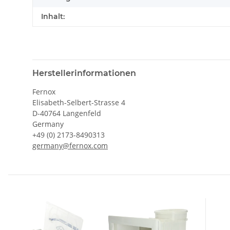
Inhalt:
Herstellerinformationen
Fernox
Elisabeth-Selbert-Strasse 4
D-40764 Langenfeld
Germany
+49 (0) 2173-8490313
germany@fernox.com