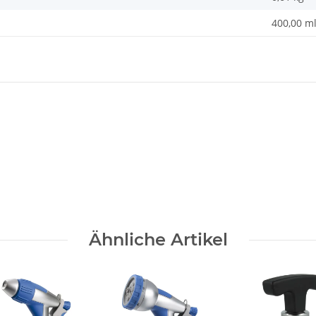
400,00 m
Ähnliche Artikel