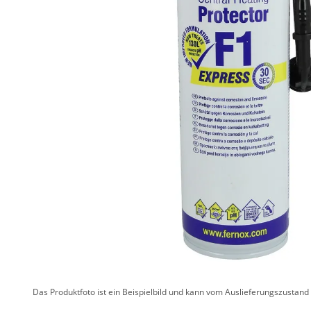
Das Produktfoto ist ein Beispielbild und kann vom Auslieferungszustan