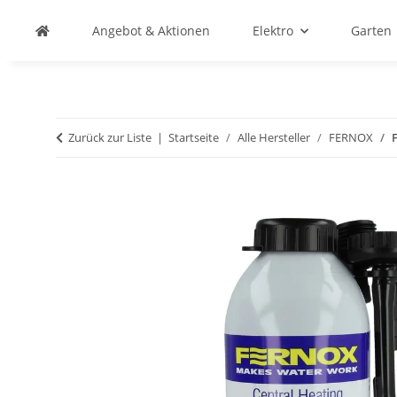
Angebot & Aktionen
Elektro
Garten
Zurück zur Liste
Startseite
Alle Hersteller
FERNOX