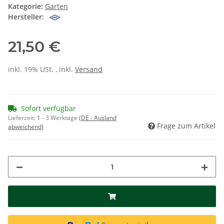
Kategorie:
Garten
Hersteller:
21,50 €
inkl. 19% USt. , inkl.
Versand
Sofort verfügbar
Lieferzeit:
1 - 3 Werktage
(DE - Ausland
Frage zum Artikel
abweichend)