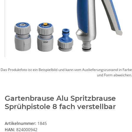
Das Produktfoto ist ein Beispielbild und kann vom Auslieferungszustand in Farbe
und Form abweichen.
Gartenbrause Alu Spritzbrause
Sprühpistole 8 fach verstellbar
Artikelnummer:
1845
HAN:
824000942