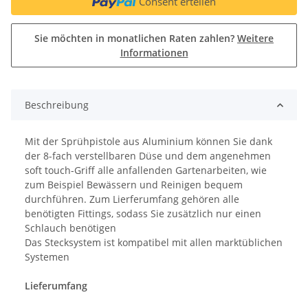
Consent erteilen
Sie möchten in monatlichen Raten zahlen?
Weitere
Informationen
Beschreibung
Mit der Sprühpistole aus Aluminium können Sie dank
der 8-fach verstellbaren Düse und dem angenehmen
soft touch-Griff alle anfallenden Gartenarbeiten, wie
zum Beispiel Bewässern und Reinigen bequem
durchführen. Zum Lierferumfang gehören alle
benötigten Fittings, sodass Sie zusätzlich nur einen
Schlauch benötigen
Das Stecksystem ist kompatibel mit allen marktüblichen
Systemen
Lieferumfang