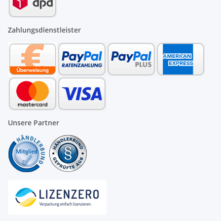
Zahlungsdienstleister
Unsere Partner