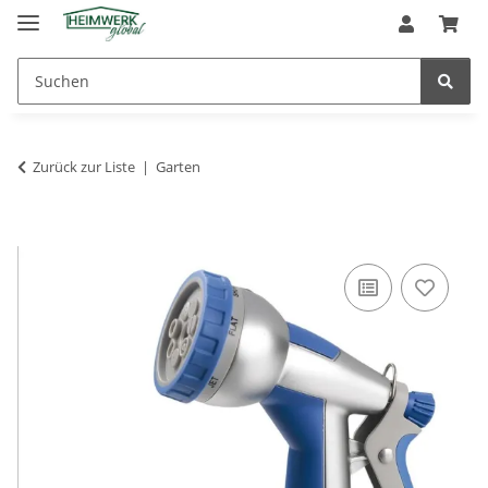
Zurück zur Liste
Garten