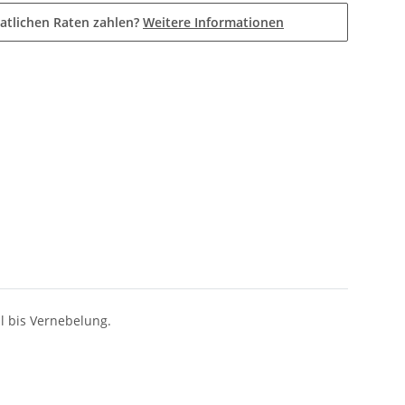
atlichen Raten zahlen?
Weitere Informationen
l bis Vernebelung.