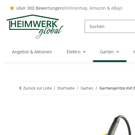
über 300 Bewertungen
(Onlineshop, Amazon & eBay)
Angebot & Aktionen
Elektro
Garten
Zurück zur Liste
Startseite
Garten
Gartenspritze mit 