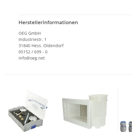
Herstellerinformationen
OEG GmbH
Industriestr. 1
31840 Hess. Oldendorf
05152 / 699 - 0
info@oeg.net