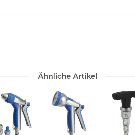
Ähnliche Artikel