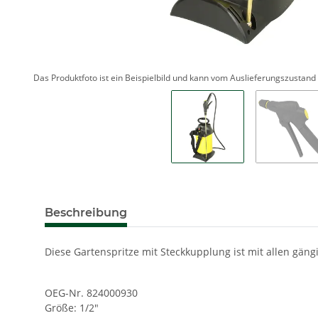
Das Produktfoto ist ein Beispielbild und kann vom Auslieferungszustan
Beschreibung
Diese Gartenspritze mit Steckkupplung ist mit allen gän
OEG-Nr. 824000930
Größe: 1/2"