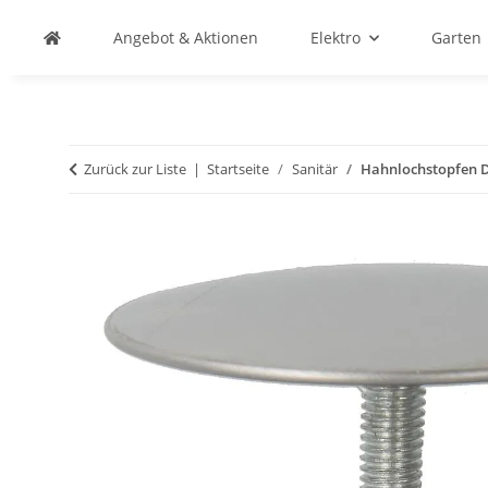
Angebot & Aktionen
Elektro
Garten
Zurück zur Liste
Startseite
Sanitär
Hahnlochstopfen D