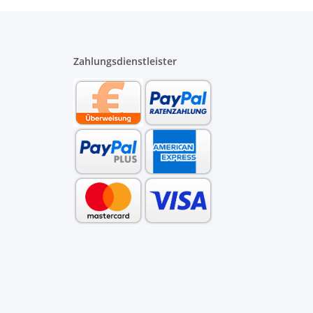
Zahlungsdienstleister