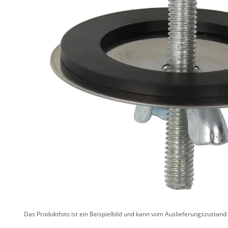
Das Produktfoto ist ein Beispielbild und kann vom Auslieferungszustan