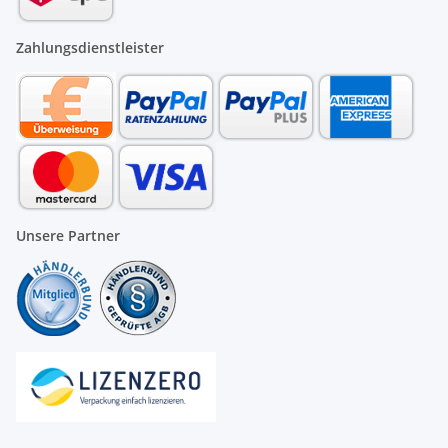
Zahlungsdienstleister
Unsere Partner