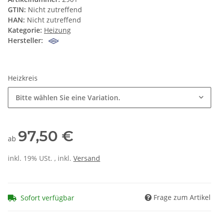
GTIN:
Nicht zutreffend
HAN:
Nicht zutreffend
Kategorie:
Heizung
Hersteller:
Heizkreis
Bitte wählen Sie eine Variation.
97,50 €
ab
inkl. 19% USt. , inkl.
Versand
Frage zum Artikel
Sofort verfügbar