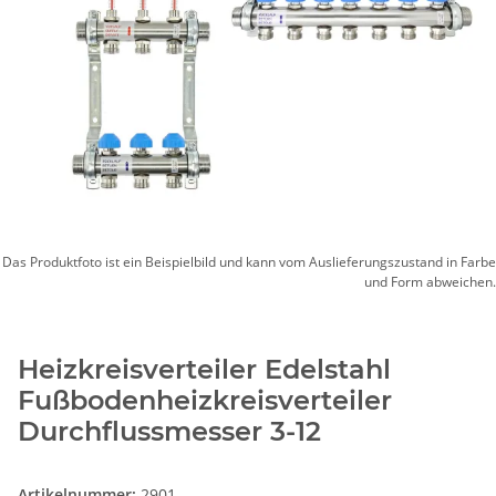
Das Produktfoto ist ein Beispielbild und kann vom Auslieferungszustand in Farbe
und Form abweichen.
Heizkreisverteiler Edelstahl
Fußbodenheizkreisverteiler
Durchflussmesser 3-12
Artikelnummer:
2901