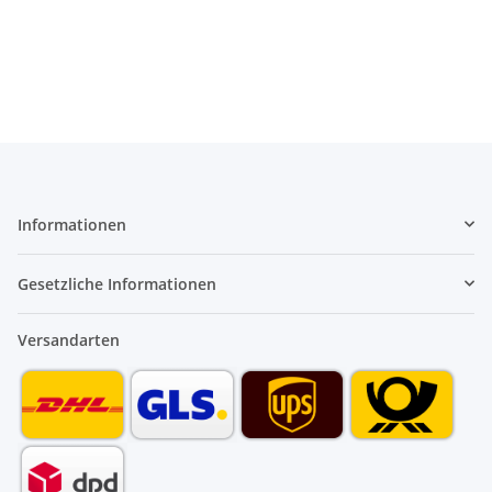
Informationen
Gesetzliche Informationen
Versandarten