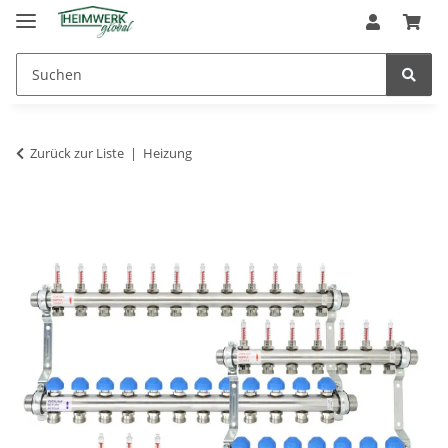
Zurück zur Liste
Heizung