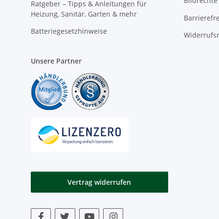
Bildrechte
Ratgeber – Tipps & Anleitungen für
Heizung, Sanitär, Garten & mehr
Barrierefr
Batteriegesetzhinweise
Widerrufs
Unsere Partner
Vertrag widerrufen