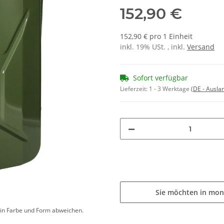
152,90 €
152,90 € pro 1 Einheit
inkl. 19% USt. , inkl.
Versand
Sofort verfügbar
Lieferzeit:
1 - 3 Werktage
(DE - Ausla
Sie möchten in mon
d in Farbe und Form abweichen.