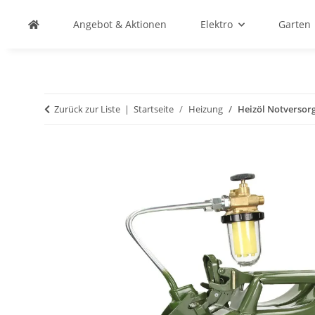
Angebot & Aktionen
Elektro
Garten
Zurück zur Liste
Startseite
Heizung
Heizöl Notversorg