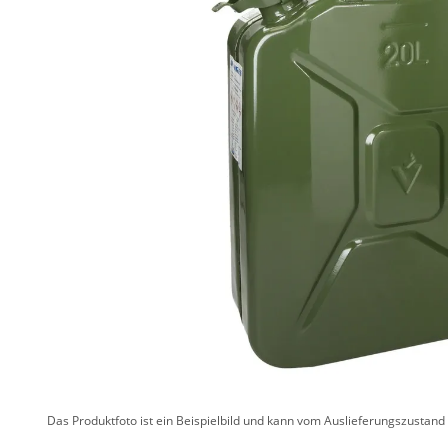
Das Produktfoto ist ein Beispielbild und kann vom Auslieferungszustan