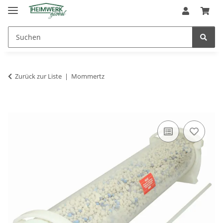
Zurück zur Liste
Mommertz