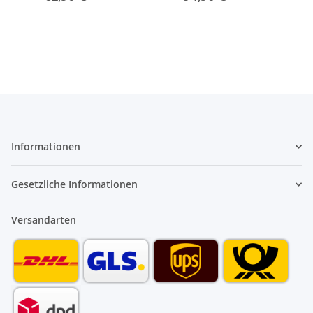
Informationen
Gesetzliche Informationen
Versandarten