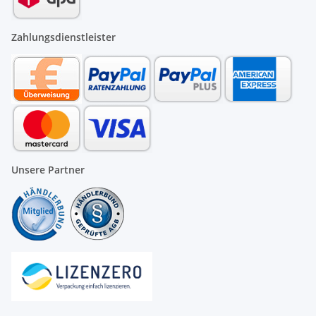
Zahlungsdienstleister
Unsere Partner