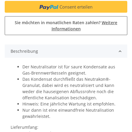
Consent erteilen
Sie möchten in monatlichen Raten zahlen?
Weitere
Informationen
Beschreibung
Der Neutralisator ist für saure Kondensate aus
Gas-Brennwertkesseln geeignet.
Das Kondensat durchfließt das Neutrakon®-
Granulat, dabei wird es neutralisiert und kann
weder die hauseigenen Abflussrohre noch die
öffentliche Kanalisation beschädigen.
Hinweis: Eine jährliche Wartung ist empfohlen.
Nur dann ist eine einwandfreie Neutralisation
gewährleistet.
Lieferumfang: