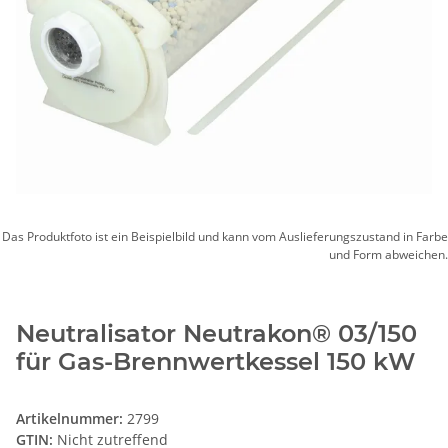
Das Produktfoto ist ein Beispielbild und kann vom Auslieferungszustand in Farbe
und Form abweichen.
Neutralisator Neutrakon® 03/150
für Gas-Brennwertkessel 150 kW
Artikelnummer:
2799
GTIN:
Nicht zutreffend