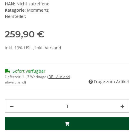
HAN:
Nicht zutreffend
Kategorie:
Mommertz
Hersteller:
259,90 €
inkl. 19% USt. , inkl.
Versand
Sofort verfügbar
Lieferzeit:
1 - 3 Werktage
(DE - Ausland
Frage zum Artikel
abweichend)