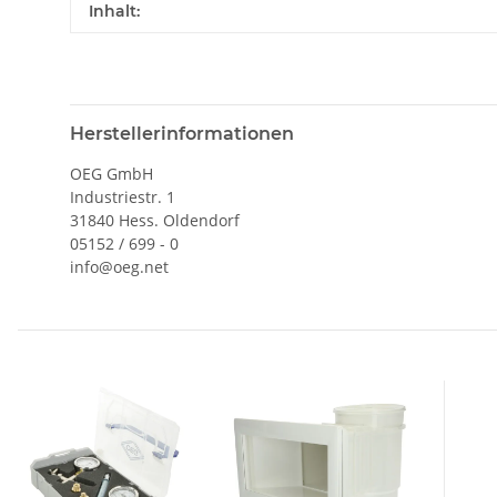
Inhalt:
Herstellerinformationen
OEG GmbH
Industriestr. 1
31840 Hess. Oldendorf
05152 / 699 - 0
info@oeg.net