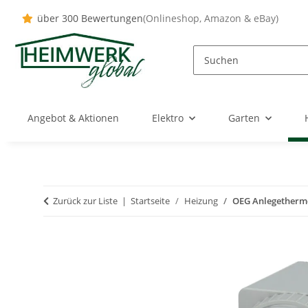
über 300 Bewertungen
(Onlineshop, Amazon & eBay)
Angebot & Aktionen
Elektro
Garten
Zurück zur Liste
Startseite
Heizung
OEG Anlegethermo