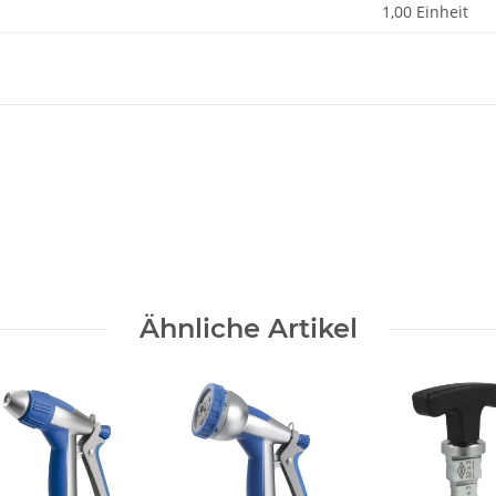
1,00 Einheit
Ähnliche Artikel