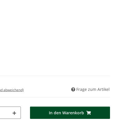
Frage zum Artikel
nd abweichend)
In den Warenkorb