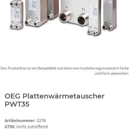
Das Produktfoto ist ein Beispielbild und kann vom Auslieferungszustand in Farbe
und Form abweichen.
OEG Plattenwärmetauscher
PWT35
Artikelnummer:
3278
GTIN:
nicht zutreffend