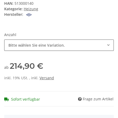
HAN:
513000140
Kategorie:
Heizung
Hersteller:
Anzahl
Bitte wählen Sie eine Variation.
214,90 €
ab
inkl. 19% USt. , inkl.
Versand
Frage zum Artikel
Sofort verfügbar