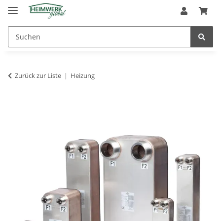
Zurück zur Liste
Heizung