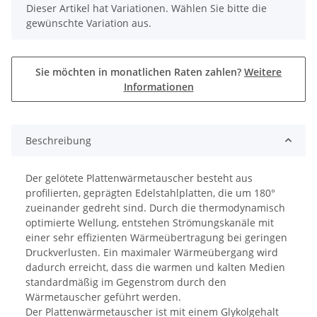
x
Dieser Artikel hat Variationen. Wählen Sie bitte die
gewünschte Variation aus.
Sie möchten in monatlichen Raten zahlen?
Weitere
Informationen
Beschreibung
Der gelötete Plattenwärmetauscher besteht aus
profilierten, geprägten Edelstahlplatten, die um 180°
zueinander gedreht sind. Durch die thermodynamisch
optimierte Wellung, entstehen Strömungskanäle mit
einer sehr effizienten Wärmeübertragung bei geringen
Druckverlusten. Ein maximaler Wärmeübergang wird
dadurch erreicht, dass die warmen und kalten Medien
standardmäßig im Gegenstrom durch den
Wärmetauscher geführt werden.
Der Plattenwärmetauscher ist mit einem Glykolgehalt