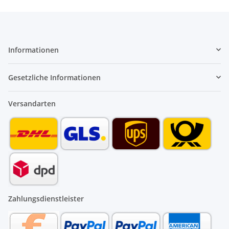
Informationen
Gesetzliche Informationen
Versandarten
Zahlungsdienstleister