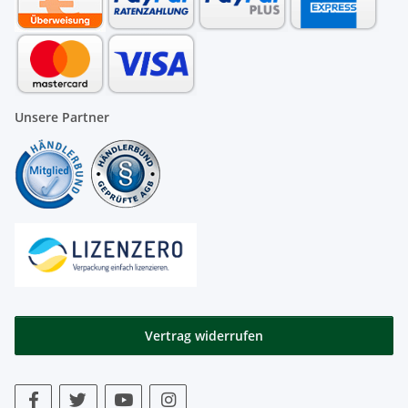
Unsere Partner
Vertrag widerrufen