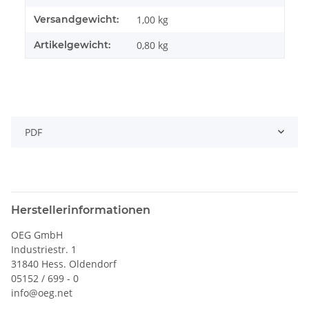
Versandgewicht:
1,00 kg
Artikelgewicht:
0,80
kg
PDF
Herstellerinformationen
OEG GmbH
Industriestr. 1
31840 Hess. Oldendorf
05152 / 699 - 0
info@oeg.net