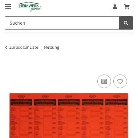
Zurück zur Liste
Heizung