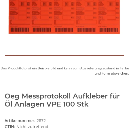
Das Produktfoto ist ein Beispielbild und kann vom Auslieferungszustand in Farbe
und Form abweichen.
Oeg Messprotokoll Aufkleber für
Öl Anlagen VPE 100 Stk
Artikelnummer:
2872
GTIN:
Nicht zutreffend