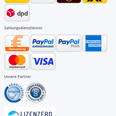
Zahlungsdienstleister
Unsere Partner