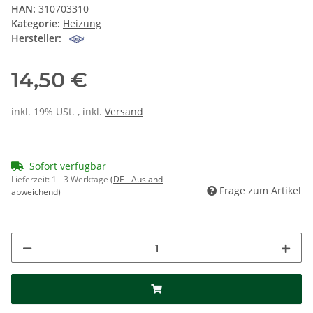
HAN:
310703310
Kategorie:
Heizung
Hersteller:
14,50 €
inkl. 19% USt. , inkl.
Versand
Sofort verfügbar
Lieferzeit:
1 - 3 Werktage
(DE - Ausland
Frage zum Artikel
abweichend)