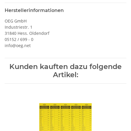
Herstellerinformationen
OEG GmbH
Industriestr. 1
31840 Hess. Oldendorf
05152 / 699 - 0
info@oeg.net
Kunden kauften dazu folgende
Artikel: