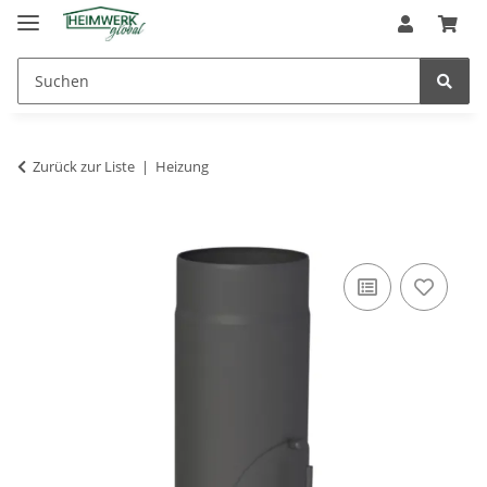
Zurück zur Liste
Heizung