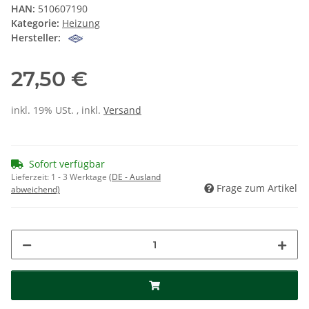
HAN:
510607190
Kategorie:
Heizung
Hersteller:
27,50 €
inkl. 19% USt. , inkl.
Versand
Sofort verfügbar
Lieferzeit:
1 - 3 Werktage
(DE - Ausland
Frage zum Artikel
abweichend)