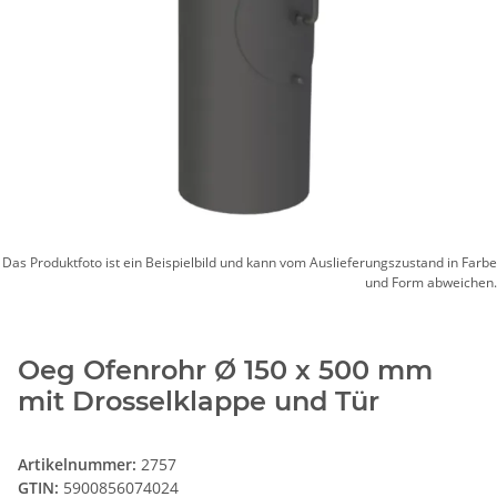
Das Produktfoto ist ein Beispielbild und kann vom Auslieferungszustand in Farbe
und Form abweichen.
Oeg Ofenrohr Ø 150 x 500 mm
mit Drosselklappe und Tür
Artikelnummer:
2757
GTIN:
5900856074024