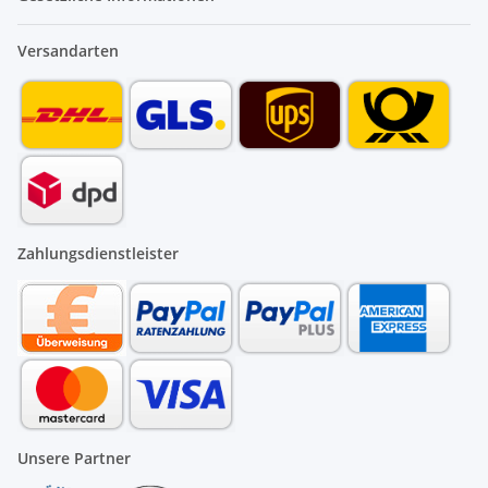
Versandarten
Zahlungsdienstleister
Unsere Partner