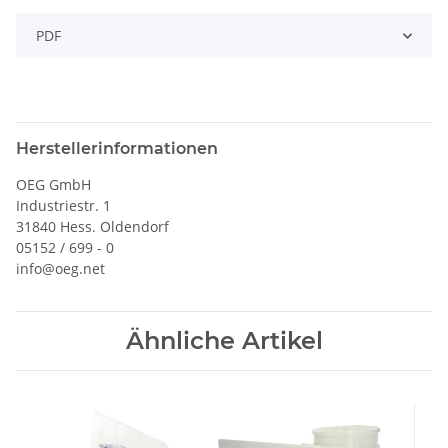
PDF
Herstellerinformationen
OEG GmbH
Industriestr. 1
31840 Hess. Oldendorf
05152 / 699 - 0
info@oeg.net
Ähnliche Artikel