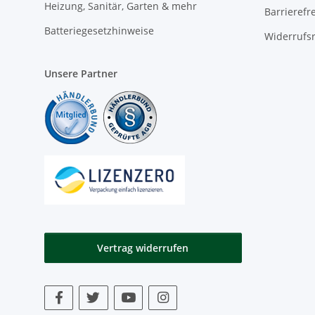
Heizung, Sanitär, Garten & mehr
Barrierefr
Batteriegesetzhinweise
Widerrufs
Unsere Partner
Vertrag widerrufen