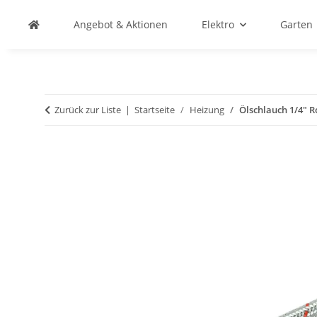
Angebot & Aktionen
Elektro
Garten
Zurück zur Liste
Startseite
Heizung
Ölschlauch 1/4" 