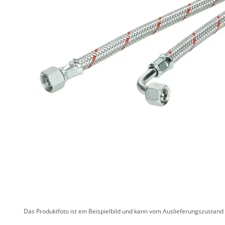
Das Produktfoto ist ein Beispielbild und kann vom Auslieferungszustan