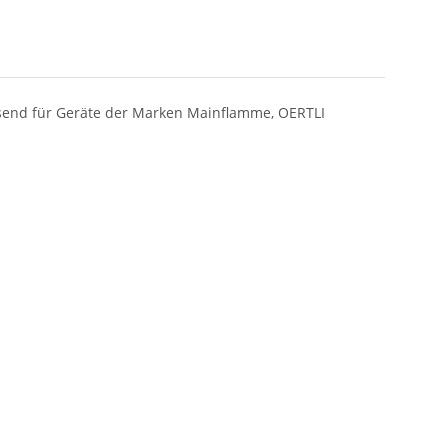
assend für Geräte der Marken Mainflamme, OERTLI