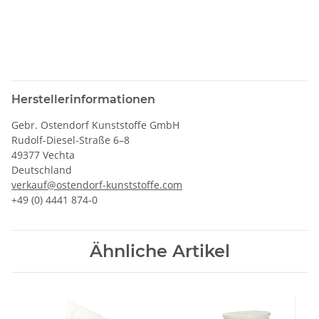
Herstellerinformationen
Gebr. Ostendorf Kunststoffe GmbH
Rudolf-Diesel-Straße 6–8
49377 Vechta
Deutschland
verkauf@ostendorf-kunststoffe.com
+49 (0) 4441 874-0
Ähnliche Artikel