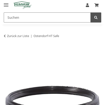
Zurück zur Liste
Ostendorf HT Safe