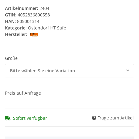
Artikelnummer:
2404
GTIN:
4052836800558
HAN:
805001314
Kategorie:
Ostendorf HT Safe
Hersteller:
Größe
Bitte wählen Sie eine Variation.
Preis auf Anfrage
Frage zum Artikel
Sofort verfügbar