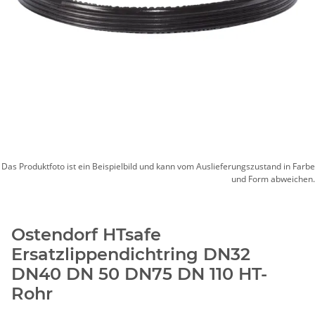
Das Produktfoto ist ein Beispielbild und kann vom Auslieferungszustand in Farbe
und Form abweichen.
Ostendorf HTsafe
Ersatzlippendichtring DN32
DN40 DN 50 DN75 DN 110 HT-
Rohr