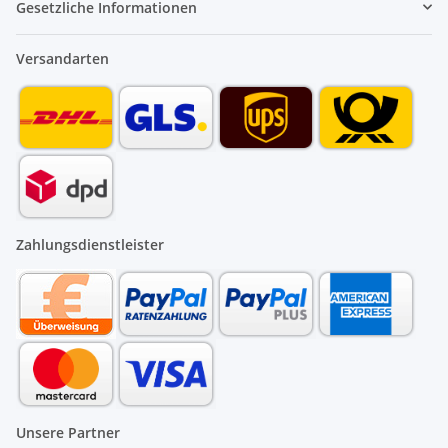
Gesetzliche Informationen
Versandarten
Zahlungsdienstleister
Unsere Partner