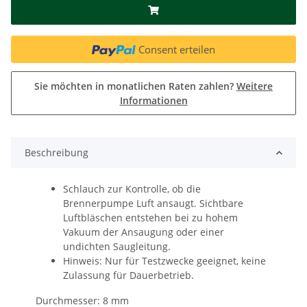
Consent erteilen
Sie möchten in monatlichen Raten zahlen?
Weitere
Informationen
Beschreibung
Schlauch zur Kontrolle, ob die
Brennerpumpe Luft ansaugt. Sichtbare
Luftbläschen entstehen bei zu hohem
Vakuum der Ansaugung oder einer
undichten Saugleitung.
Hinweis: Nur für Testzwecke geeignet, keine
Zulassung für Dauerbetrieb.
Durchmesser: 8 mm