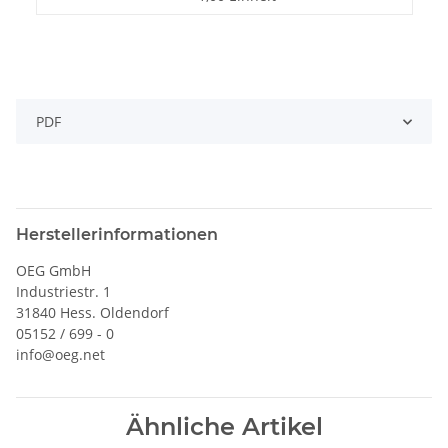
PDF
Herstellerinformationen
OEG GmbH
Industriestr. 1
31840 Hess. Oldendorf
05152 / 699 - 0
info@oeg.net
Ähnliche Artikel