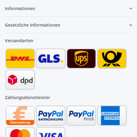
Informationen
Gesetzliche Informationen
Versandarten
Zahlungsdienstleister