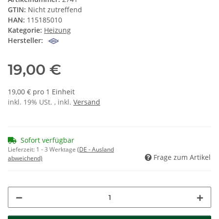
GTIN:
Nicht zutreffend
HAN:
115185010
Kategorie:
Heizung
Hersteller:
19,00 €
19,00 € pro 1 Einheit
inkl. 19% USt. , inkl.
Versand
Sofort verfügbar
Lieferzeit:
1 - 3 Werktage
(DE - Ausland
Frage zum Artikel
abweichend)