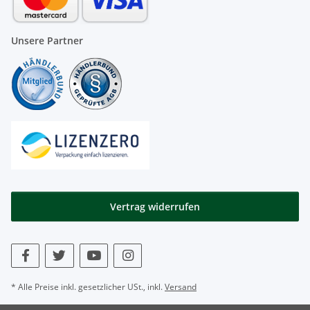
Unsere Partner
Vertrag widerrufen
* Alle Preise inkl. gesetzlicher USt., inkl.
Versand