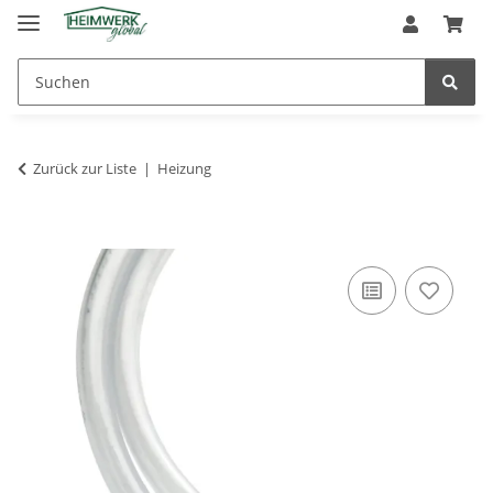
Zurück zur Liste
Heizung