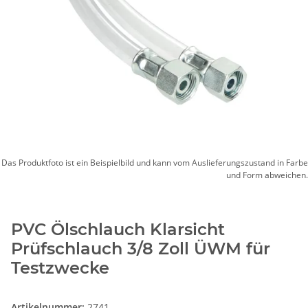
Das Produktfoto ist ein Beispielbild und kann vom Auslieferungszustand in Farbe
und Form abweichen.
PVC Ölschlauch Klarsicht
Prüfschlauch 3/8 Zoll ÜWM für
Testzwecke
Artikelnummer:
2741