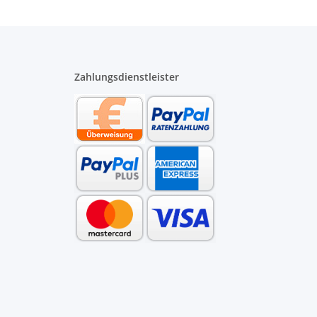
Zahlungsdienstleister