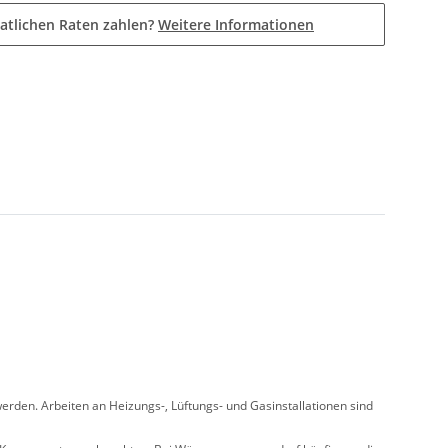
atlichen Raten zahlen?
Weitere Informationen
rden. Arbeiten an Heizungs-, Lüftungs- und Gasinstallationen sind