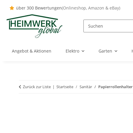
über 300 Bewertungen
(Onlineshop, Amazon & eBay)
Angebot & Aktionen
Elektro
Garten
Zurück zur Liste
Startseite
Sanitär
Papierrollenhalter 