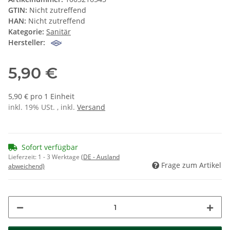
GTIN:
Nicht zutreffend
HAN:
Nicht zutreffend
Kategorie:
Sanitär
Hersteller:
5,90 €
5,90 € pro 1 Einheit
inkl. 19% USt. , inkl.
Versand
Sofort verfügbar
Lieferzeit:
1 - 3 Werktage
(DE - Ausland
Frage zum Artikel
abweichend)