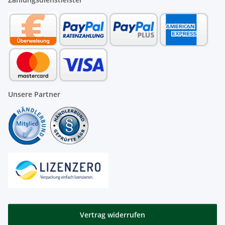
Unsere Partner
Vertrag widerrufen