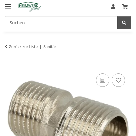
Zurück zur Liste
Sanitär