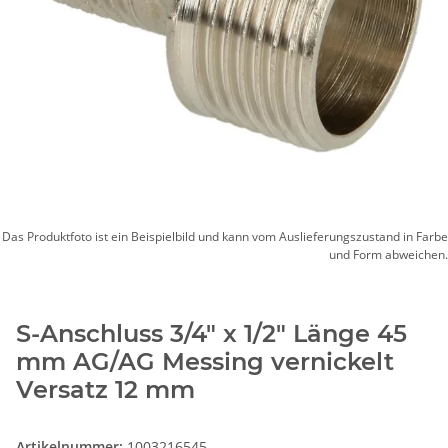
Das Produktfoto ist ein Beispielbild und kann vom Auslieferungszustand in Farbe
und Form abweichen.
S-Anschluss 3/4" x 1/2" Länge 45
mm AG/AG Messing vernickelt
Versatz 12 mm
Artikelnummer:
1003216545