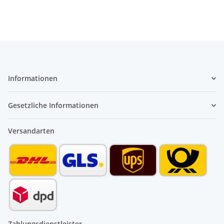
Informationen
Gesetzliche Informationen
Versandarten
Zahlungsdienstleister