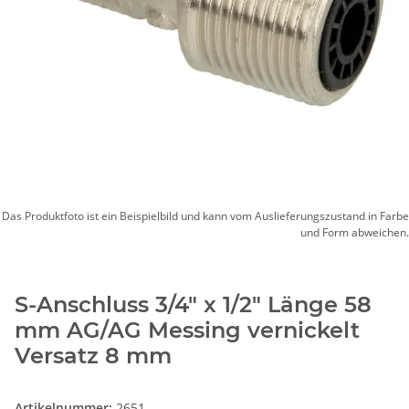
Das Produktfoto ist ein Beispielbild und kann vom Auslieferungszustand in Farbe
und Form abweichen.
S-Anschluss 3/4" x 1/2" Länge 58
mm AG/AG Messing vernickelt
Versatz 8 mm
Artikelnummer:
2651