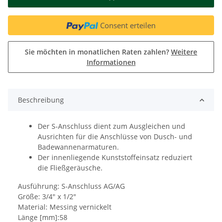
Consent erteilen
Sie möchten in monatlichen Raten zahlen?
Weitere
Informationen
Beschreibung
Der S-Anschluss dient zum Ausgleichen und
Ausrichten für die Anschlüsse von Dusch- und
Badewannenarmaturen.
Der innenliegende Kunststoffeinsatz reduziert
die Fließgeräusche.
Ausführung: S-Anschluss AG/AG
Größe: 3/4" x 1/2"
Material: Messing vernickelt
Länge [mm]:58