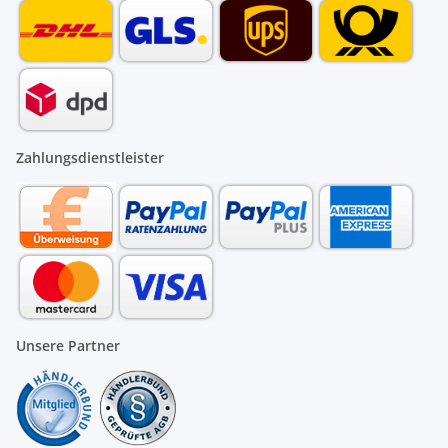
Zahlungsdienstleister
Unsere Partner