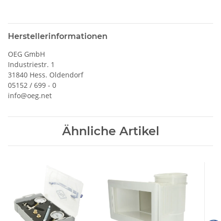
Herstellerinformationen
OEG GmbH
Industriestr. 1
31840 Hess. Oldendorf
05152 / 699 - 0
info@oeg.net
Ähnliche Artikel