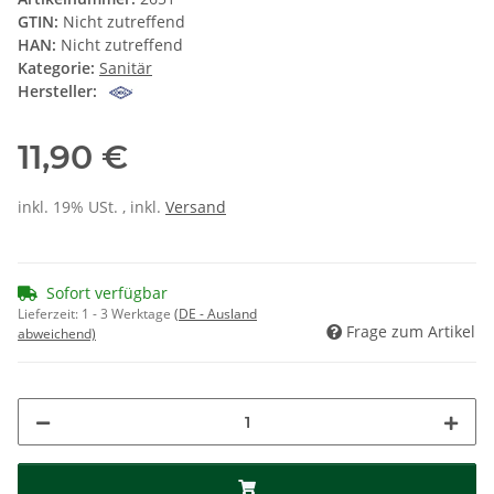
GTIN:
Nicht zutreffend
HAN:
Nicht zutreffend
Kategorie:
Sanitär
Hersteller:
11,90 €
inkl. 19% USt. , inkl.
Versand
Sofort verfügbar
Lieferzeit:
1 - 3 Werktage
(DE - Ausland
Frage zum Artikel
abweichend)