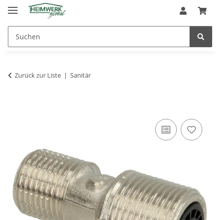
Zurück zur Liste
Sanitär