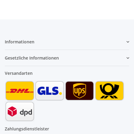
Informationen
Gesetzliche Informationen
Versandarten
Zahlungsdienstleister