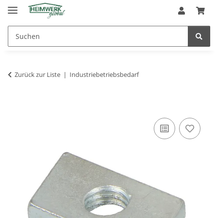
Zurück zur Liste
Industriebetriebsbedarf