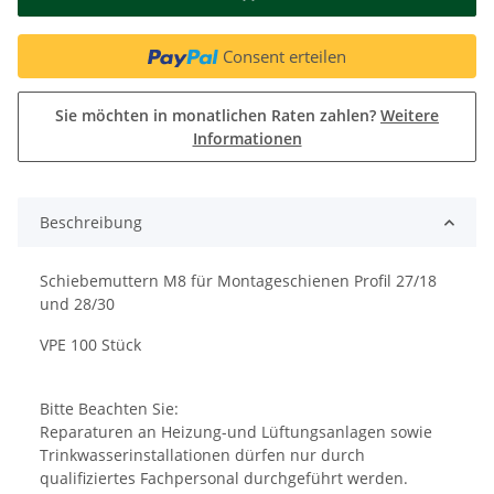
Consent erteilen
Sie möchten in monatlichen Raten zahlen?
Weitere
Informationen
Beschreibung
Schiebemuttern M8 für Montageschienen Profil 27/18
und 28/30
VPE 100 Stück
Bitte Beachten Sie:
Reparaturen an Heizung-und Lüftungsanlagen sowie
Trinkwasserinstallationen dürfen nur durch
qualifiziertes Fachpersonal durchgeführt werden.