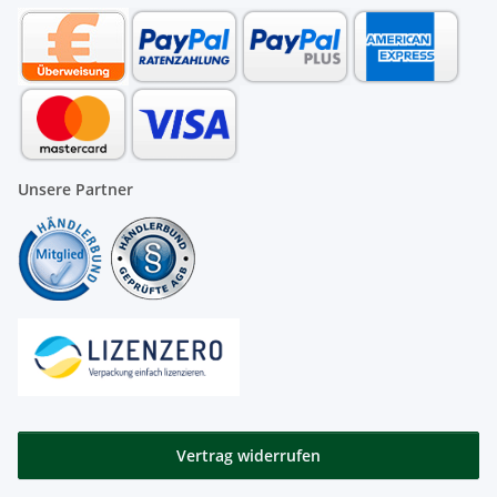
Unsere Partner
Vertrag widerrufen