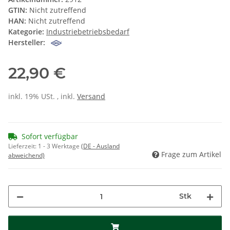
GTIN:
Nicht zutreffend
HAN:
Nicht zutreffend
Kategorie:
Industriebetriebsbedarf
Hersteller:
22,90 €
inkl. 19% USt. , inkl.
Versand
Sofort verfügbar
Lieferzeit:
1 - 3 Werktage
(DE - Ausland
Frage zum Artikel
abweichend)
Stk