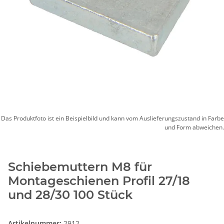
Das Produktfoto ist ein Beispielbild und kann vom Auslieferungszustand in Farbe
und Form abweichen.
Schiebemuttern M8 für
Montageschienen Profil 27/18
und 28/30 100 Stück
Artikelnummer:
2912