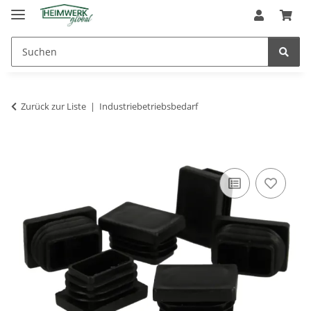
Zurück zur Liste
Industriebetriebsbedarf