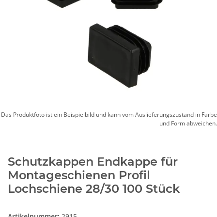
Das Produktfoto ist ein Beispielbild und kann vom Auslieferungszustand in Farbe
und Form abweichen.
Schutzkappen Endkappe für
Montageschienen Profil
Lochschiene 28/30 100 Stück
Artikelnummer:
2915