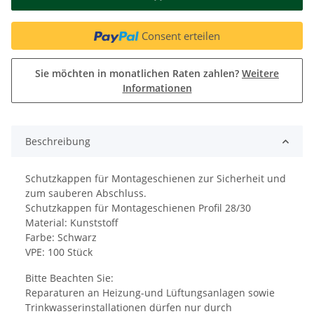
Consent erteilen
Sie möchten in monatlichen Raten zahlen?
Weitere
Informationen
Beschreibung
Schutzkappen für Montageschienen zur Sicherheit und
zum sauberen Abschluss.
Schutzkappen für Montageschienen Profil 28/30
Material: Kunststoff
Farbe: Schwarz
VPE: 100 Stück
Bitte Beachten Sie:
Reparaturen an Heizung-und Lüftungsanlagen sowie
Trinkwasserinstallationen dürfen nur durch