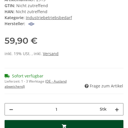
GTIN:
Nicht zutreffend
HAN:
Nicht zutreffend
Kategorie:
Industriebetriebsbedarf
Hersteller:
59,90 €
inkl. 19% USt. , inkl.
Versand
Sofort verfügbar
Lieferzeit:
1 - 3 Werktage
(DE - Ausland
Frage zum Artikel
abweichend)
Stk