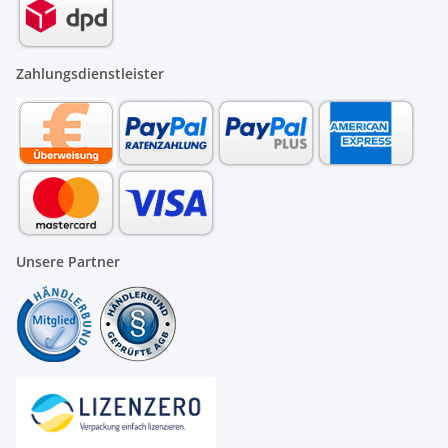
Zahlungsdienstleister
Unsere Partner