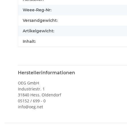
Weee-Reg-Nr:
Versandgewicht:
Artikelgewicht:
Inhalt:
Herstellerinformationen
OEG GmbH
Industriestr. 1
31840 Hess. Oldendorf
05152 / 699 - 0
info@oeg.net