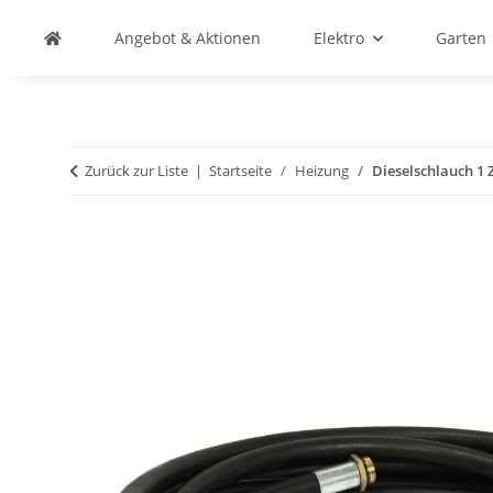
Angebot & Aktionen
Elektro
Garten
Zurück zur Liste
Startseite
Heizung
Dieselschlauch 1 