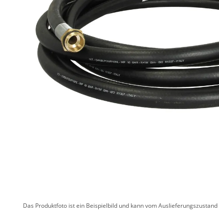
Das Produktfoto ist ein Beispielbild und kann vom Auslieferungszustan