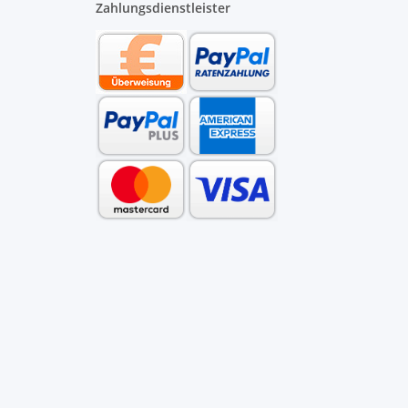
Zahlungsdienstleister