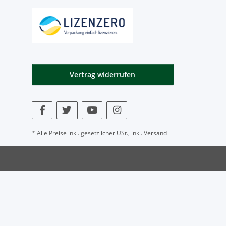
Vertrag widerrufen
* Alle Preise inkl. gesetzlicher USt., inkl.
Versand