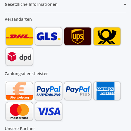
Gesetzliche Informationen
Versandarten
Zahlungsdienstleister
Unsere Partner