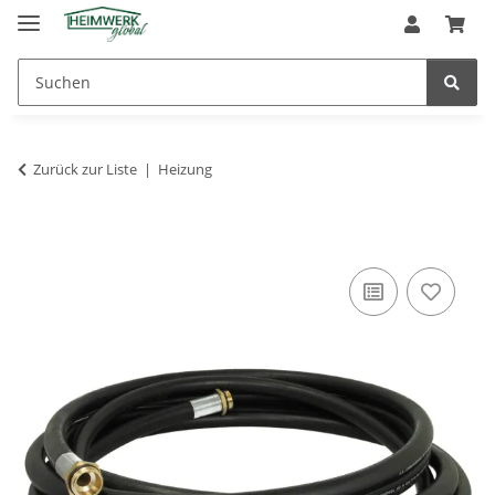
Zurück zur Liste
Heizung