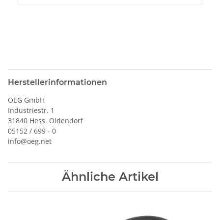
Herstellerinformationen
OEG GmbH
Industriestr. 1
31840 Hess. Oldendorf
05152 / 699 - 0
info@oeg.net
Ähnliche Artikel