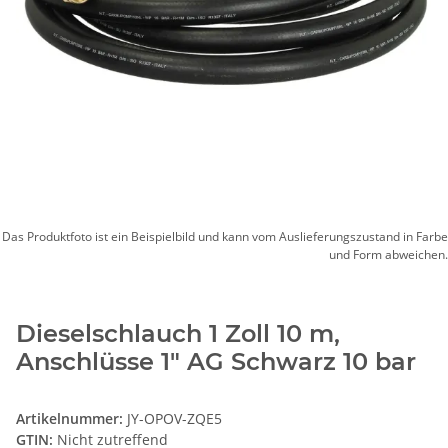
Das Produktfoto ist ein Beispielbild und kann vom Auslieferungszustand in Farbe
und Form abweichen.
Dieselschlauch 1 Zoll 10 m,
Anschlüsse 1" AG Schwarz 10 bar
Artikelnummer:
JY-OPOV-ZQE5
GTIN:
Nicht zutreffend