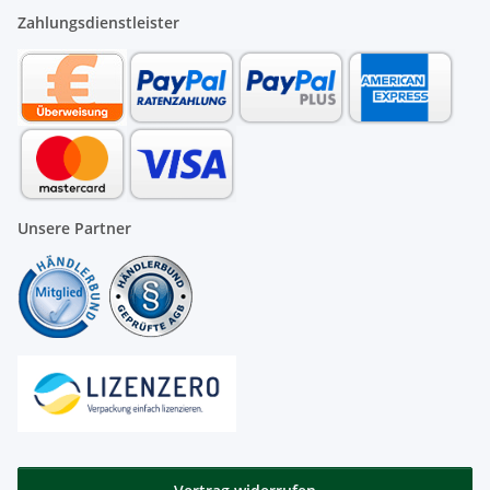
Zahlungsdienstleister
Unsere Partner