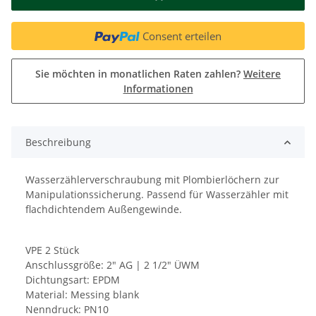
Consent erteilen
Sie möchten in monatlichen Raten zahlen?
Weitere
Informationen
Beschreibung
Wasserzählerverschraubung mit Plombierlöchern zur
Manipulationssicherung. Passend für Wasserzähler mit
flachdichtendem Außengewinde.
VPE 2 Stück
Anschlussgröße: 2" AG | 2 1/2" ÜWM
Dichtungsart: EPDM
Material: Messing blank
Nenndruck: PN10