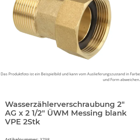
Das Produktfoto ist ein Beispielbild und kann vom Auslieferungszustand in Farbe
und Form abweichen.
Wasserzählerverschraubung 2"
AG x 2 1/2" ÜWM Messing blank
VPE 2Stk
Artikelnummer:
3798