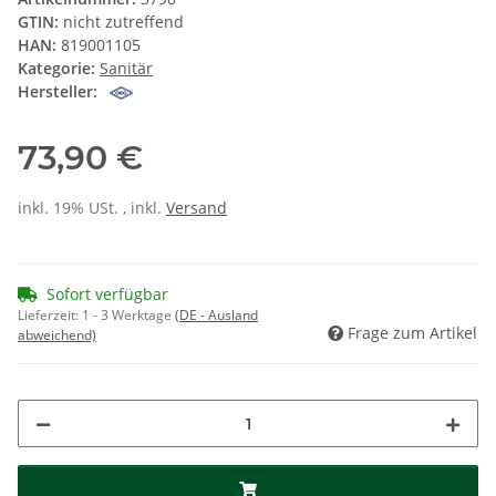
GTIN:
nicht zutreffend
HAN:
819001105
Kategorie:
Sanitär
Hersteller:
73,90 €
inkl. 19% USt. , inkl.
Versand
Sofort verfügbar
Lieferzeit:
1 - 3 Werktage
(DE - Ausland
Frage zum Artikel
abweichend)