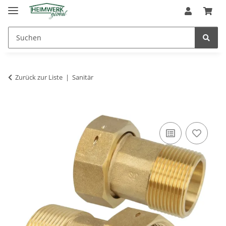
Zurück zur Liste
Sanitär