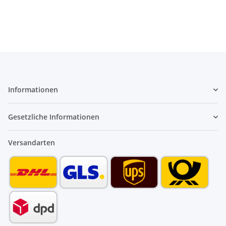
Informationen
Gesetzliche Informationen
Versandarten