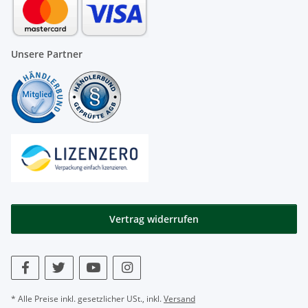
Unsere Partner
Vertrag widerrufen
* Alle Preise inkl. gesetzlicher USt., inkl.
Versand