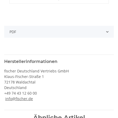
PDF
Herstellerinformationen
fischer Deutschland Vertriebs GmbH
Klaus-Fischer-Straße 1
72178 Waldachtal
Deutschland
+49 74 43 12 60 00
info@fischer.de
Ähnliche Artikel