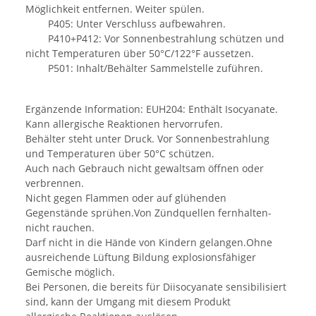
Möglichkeit entfernen. Weiter spülen.
P405: Unter Verschluss aufbewahren.
P410+P412: Vor Sonnenbestrahlung schützen und
nicht Temperaturen über 50°C/122°F aussetzen.
P501: Inhalt/Behälter Sammelstelle zuführen.
Ergänzende Information: EUH204: Enthält Isocyanate.
Kann allergische Reaktionen hervorrufen.
Behälter steht unter Druck. Vor Sonnenbestrahlung
und Temperaturen über 50°C schützen.
Auch nach Gebrauch nicht gewaltsam öffnen oder
verbrennen.
Nicht gegen Flammen oder auf glühenden
Gegenstände sprühen.Von Zündquellen fernhalten-
nicht rauchen.
Darf nicht in die Hände von Kindern gelangen.Ohne
ausreichende Lüftung Bildung explosionsfähiger
Gemische möglich.
Bei Personen, die bereits für Diisocyanate sensibilisiert
sind, kann der Umgang mit diesem Produkt