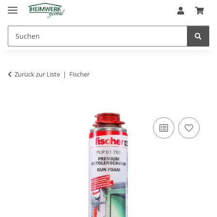
Zurück zur Liste
Fischer