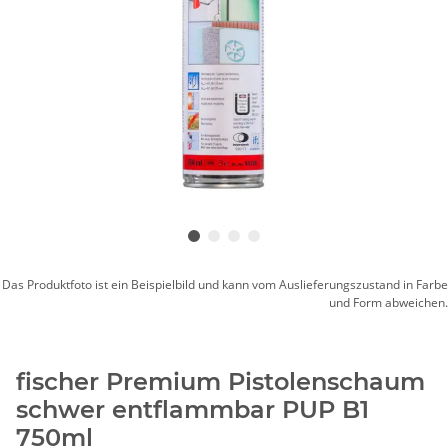
Das Produktfoto ist ein Beispielbild und kann vom Auslieferungszustand in Farbe
und Form abweichen.
fischer Premium Pistolenschaum
schwer entflammbar PUP B1
750ml