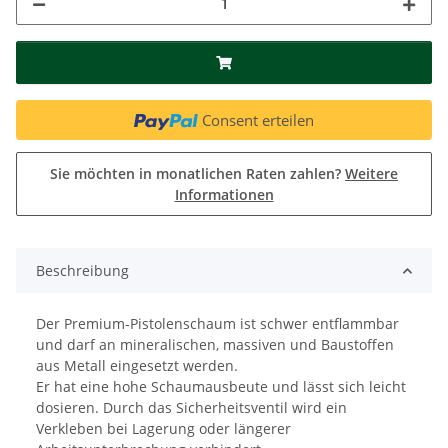
Consent erteilen
Sie möchten in monatlichen Raten zahlen?
Weitere
Informationen
Beschreibung
Der Premium-Pistolenschaum ist schwer entflammbar
und darf an mineralischen, massiven und Baustoffen
aus Metall eingesetzt werden.
Er hat eine hohe Schaumausbeute und lässt sich leicht
dosieren. Durch das Sicherheitsventil wird ein
Verkleben bei Lagerung oder längerer