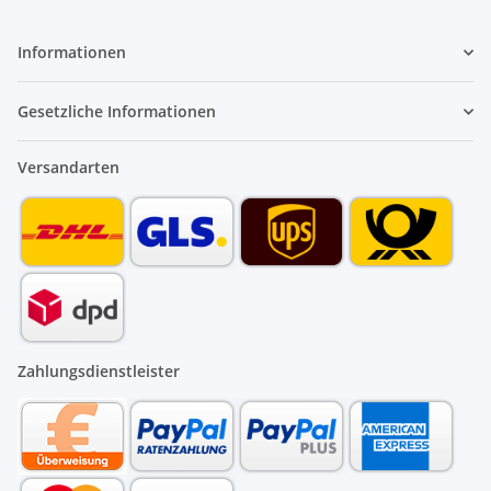
Informationen
Gesetzliche Informationen
Versandarten
Zahlungsdienstleister