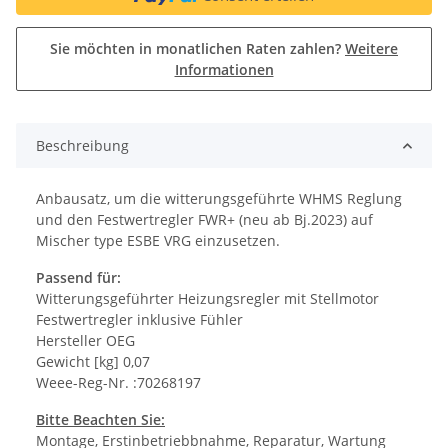
Sie möchten in monatlichen Raten zahlen?
Weitere
Informationen
Beschreibung
Anbausatz, um die witterungsgeführte WHMS Reglung
und den Festwertregler FWR+ (neu ab Bj.2023) auf
Mischer type ESBE VRG einzusetzen.
Passend für:
Witterungsgeführter Heizungsregler mit Stellmotor
Festwertregler inklusive Fühler
Hersteller OEG
Gewicht [kg] 0,07
Weee-Reg-Nr. :70268197
Bitte Beachten Sie:
Montage, Erstinbetriebbnahme, Reparatur, Wartung