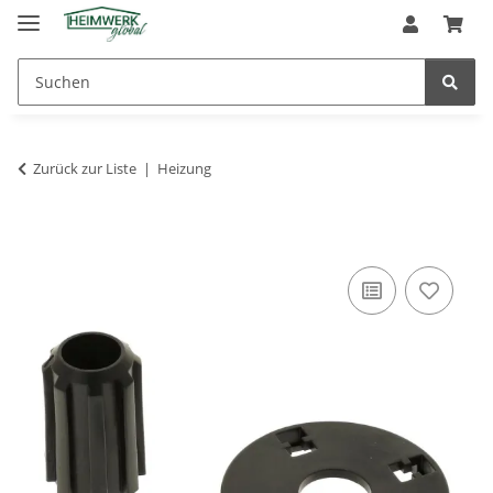
Zurück zur Liste
Heizung