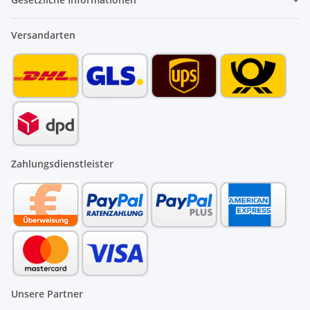
Versandarten
Zahlungsdienstleister
Unsere Partner