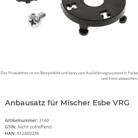
Das Produktfoto ist ein Beispielbild und kann vom Auslieferungszustand in Farbe
und Form abweichen.
Anbausatz für Mischer Esbe VRG
Artikelnummer:
3160
GTIN:
Nicht zutreffend
HAN:
512400236