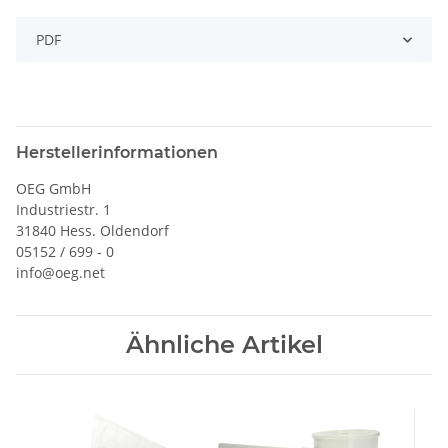
PDF
Herstellerinformationen
OEG GmbH
Industriestr. 1
31840 Hess. Oldendorf
05152 / 699 - 0
info@oeg.net
Ähnliche Artikel