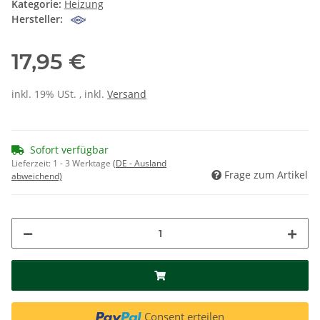
Kategorie:
Heizung
Hersteller:
17,95 €
inkl. 19% USt. , inkl.
Versand
Sofort verfügbar
Lieferzeit:
1 - 3 Werktage
(DE - Ausland
Frage zum Artikel
abweichend)
Consent erteilen