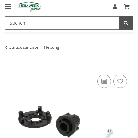
Zurück zur Liste
Heizung