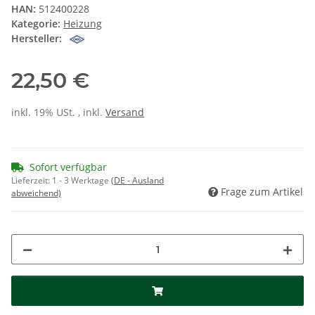
HAN:
512400228
Kategorie:
Heizung
Hersteller:
22,50 €
inkl. 19% USt. , inkl.
Versand
Sofort verfügbar
Lieferzeit:
1 - 3 Werktage
(DE - Ausland
Frage zum Artikel
abweichend)