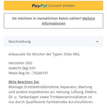
Consent erteilen
Sie möchten in monatlichen Raten zahlen?
Weitere
Informationen
Beschreibung
Anbausatz für Mischer der Typen: Esbe VRG.
Hersteller OEG
Gewicht [kg] 0,01
Weee-Reg-Nr. :70268197
Bitte Beachten Sie:
Montage, Erstinbetriebbnahme, Reparatur, Wartung
und andere Inspektionen an: Heizung, Lüftung, Elektro,
Öl- u. Tankanlagen sowie Trinkwasserinstallation ist
nur durch Qualifizierte Fachbetriebe durchzuführen.