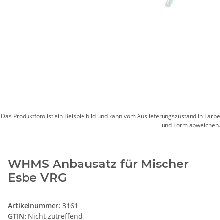
Das Produktfoto ist ein Beispielbild und kann vom Auslieferungszustand in Farbe
und Form abweichen.
WHMS Anbausatz für Mischer
Esbe VRG
Artikelnummer:
3161
GTIN:
Nicht zutreffend