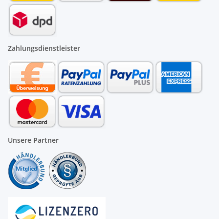
Zahlungsdienstleister
Unsere Partner