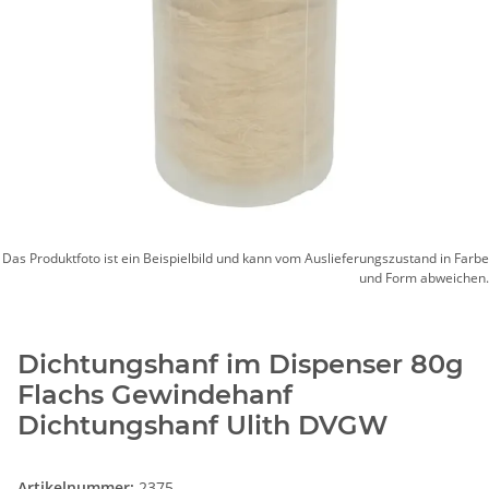
Das Produktfoto ist ein Beispielbild und kann vom Auslieferungszustand in Farbe
und Form abweichen.
Dichtungshanf im Dispenser 80g
Flachs Gewindehanf
Dichtungshanf Ulith DVGW
Artikelnummer:
2375