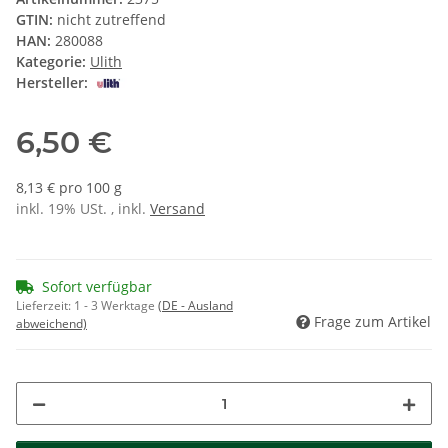
GTIN:
nicht zutreffend
HAN:
280088
Kategorie:
Ulith
Hersteller:
6,50 €
8,13 € pro 100 g
inkl. 19% USt. , inkl.
Versand
Sofort verfügbar
Lieferzeit:
1 - 3 Werktage
(DE - Ausland
Frage zum Artikel
abweichend)