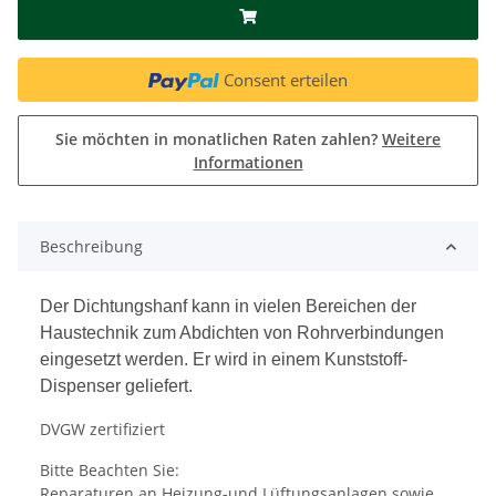
Consent erteilen
Sie möchten in monatlichen Raten zahlen?
Weitere
Informationen
Beschreibung
Der Dichtungshanf kann in vielen Bereichen der
Haustechnik zum Abdichten von Rohrverbindungen
eingesetzt werden. Er wird in einem Kunststoff-
Dispenser geliefert.
DVGW zertifiziert
Bitte Beachten Sie:
Reparaturen an Heizung-und Lüftungsanlagen sowie