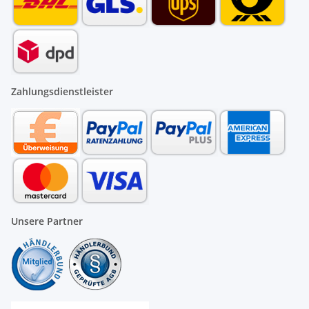
Zahlungsdienstleister
Unsere Partner