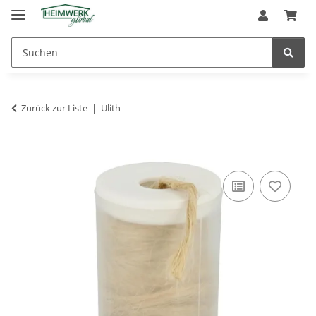
Zurück zur Liste
Ulith