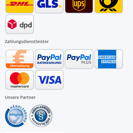
Zahlungsdienstleister
Unsere Partner