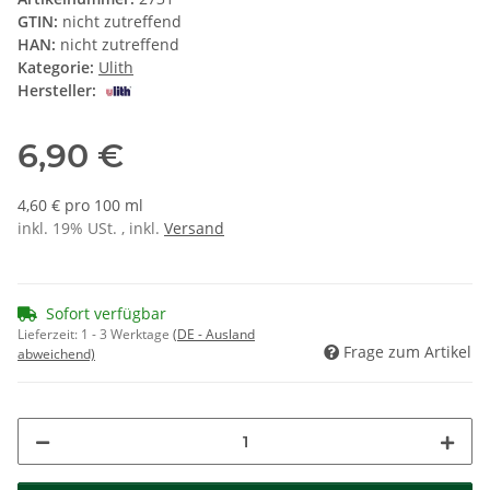
GTIN:
nicht zutreffend
HAN:
nicht zutreffend
Kategorie:
Ulith
Hersteller:
6,90 €
4,60 € pro 100 ml
inkl. 19% USt. , inkl.
Versand
Sofort verfügbar
Lieferzeit:
1 - 3 Werktage
(DE - Ausland
Frage zum Artikel
abweichend)