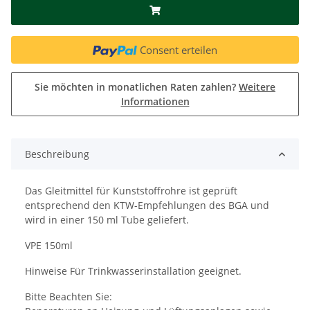
Consent erteilen
Sie möchten in monatlichen Raten zahlen?
Weitere
Informationen
Beschreibung
Das Gleitmittel für Kunststoffrohre ist geprüft
entsprechend den KTW-Empfehlungen des BGA und
wird in einer 150 ml Tube geliefert.
VPE 150ml
Hinweise Für Trinkwasserinstallation geeignet.
Bitte Beachten Sie: