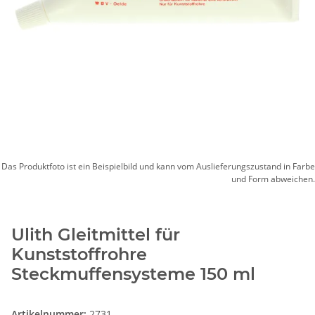
Das Produktfoto ist ein Beispielbild und kann vom Auslieferungszustand in Farbe
und Form abweichen.
Ulith Gleitmittel für
Kunststoffrohre
Steckmuffensysteme 150 ml
Artikelnummer:
2731