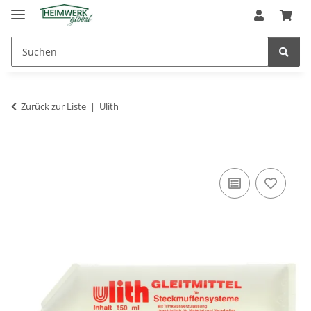
Zurück zur Liste
Ulith