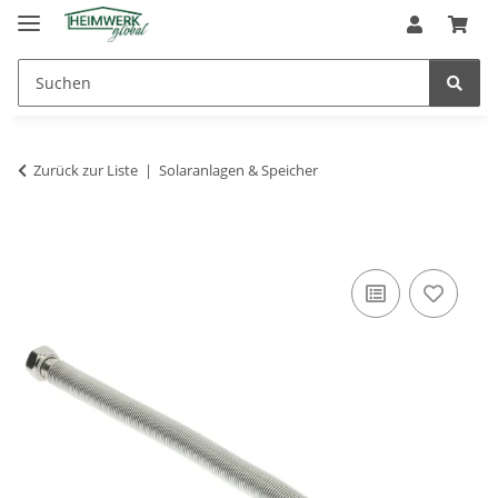
Zurück zur Liste
Solaranlagen & Speicher