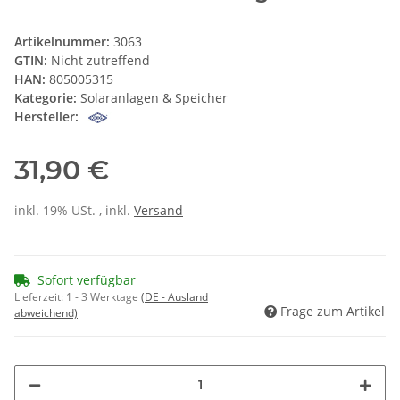
Artikelnummer:
3063
GTIN:
Nicht zutreffend
HAN:
805005315
Kategorie:
Solaranlagen & Speicher
Hersteller:
31,90 €
inkl. 19% USt. , inkl.
Versand
Sofort verfügbar
Lieferzeit:
1 - 3 Werktage
(DE - Ausland
Frage zum Artikel
abweichend)