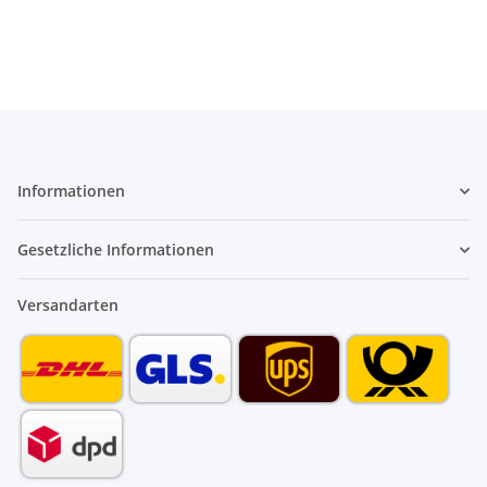
Informationen
Gesetzliche Informationen
Versandarten