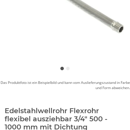
Das Produktfoto ist ein Beispielbild und kann vom Auslieferungszustand in Farbe
und Form abweichen.
Edelstahlwellrohr Flexrohr
flexibel ausziehbar 3/4" 500 -
1000 mm mit Dichtung