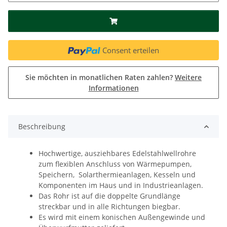
Consent erteilen
Sie möchten in monatlichen Raten zahlen?
Weitere
Informationen
Beschreibung
Hochwertige, ausziehbares Edelstahlwellrohre
zum flexiblen Anschluss von Wärmepumpen,
Speichern, Solarthermieanlagen, Kesseln und
Komponenten im Haus und in Industrieanlagen.
Das Rohr ist auf die doppelte Grundlänge
streckbar und in alle Richtungen biegbar.
Es wird mit einem konischen Außengewinde und