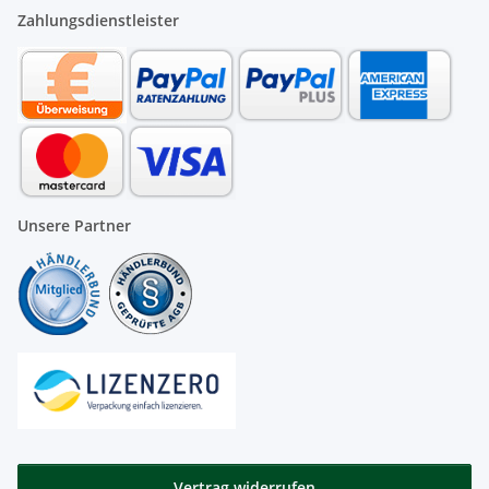
Zahlungsdienstleister
Unsere Partner
Vertrag widerrufen